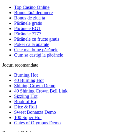
Top Casino Online
Bonus fără depunere
Bonus de ziua ta
Păcănele gratis
Păcănele EGT
Păcănele 7777
Păcănele cu fructe gratis
Poker ca la aparate
Cele mai bune păcănele
Cum sa castigi la păcănele
Jocuri recomandate
Burning Hot
40 Burning Hot
Shining Crown Demo
40 Shining Crown Bell Link
Sizzling Hot
Book of Ra
Dice & Roll
Sweet Bonanza Demo
100 Super Hot
Gates of Olympus Demo