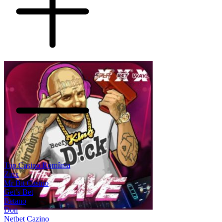
Top Casino România
Zinx
Mr Bit Casino
Get’s Bet
Betano
Don
Netbet Cazino