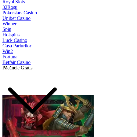
Royal Slots
32Roșu
Pokerstars Casino
Unibet Cazino
Winner
Spin
Hotspins
Luck Casino
Casa Pariurilor
Win2
Fortuna
Betfair Cazino
Păcănele Gratis