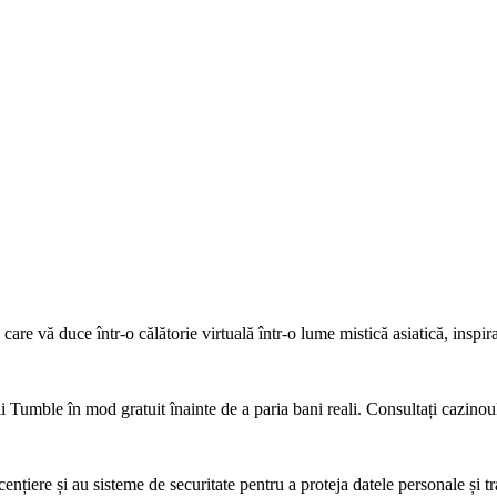
re vă duce într-o călătorie virtuală într-o lume mistică asiatică, inspir
i Tumble în mod gratuit înainte de a paria bani reali. Consultați cazinou
nțiere și au sisteme de securitate pentru a proteja datele personale și tran