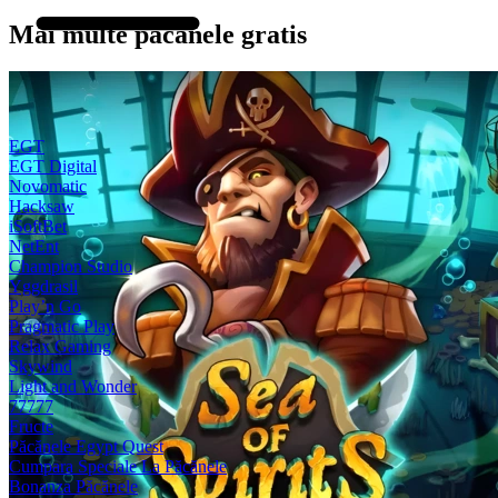
Mai multe păcănele gratis
EGT
EGT Digital
Novomatic
Hacksaw
iSoftBet
NetEnt
Champion Studio
Yggdrasil
Play’n Go
Pragmatic Play
Relax Gaming
Skywind
Light and Wonder
77777
Fructe
Păcănele Egypt Quest
Cumpara Speciale La Păcănele
Bonanza Păcănele