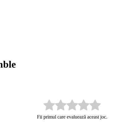
mble
Fii primul care evaluează aceast joc.