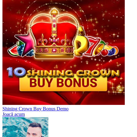
Shining Crown Buy Bonus Demo
Joacă acum