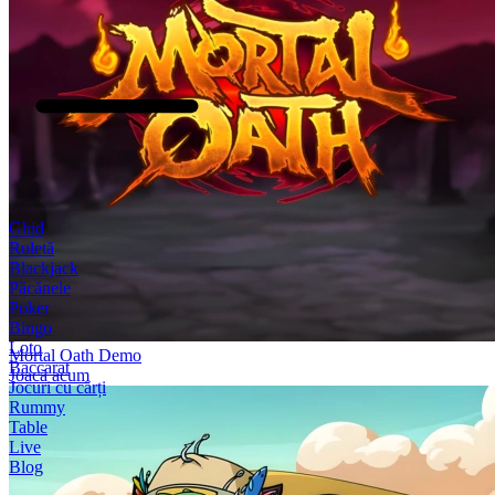
Ghid
Ruletă
Blackjack
Păcănele
Poker
Bingo
Loto
Mortal Oath Demo
Baccarat
Joacă acum
Jocuri cu cărți
Rummy
Table
Live
Blog