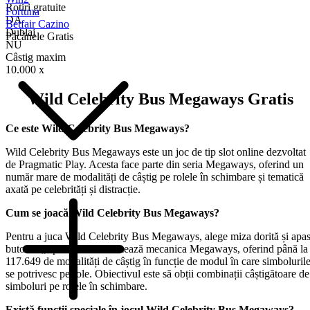
Rotiri gratuite
Fortuna
DA
Betfair Cazino
Dublaj
Păcănele Gratis
NU
Câstig maxim
10.000 x
Wild Celebrity Bus Megaways Gratis
Ce este Wild Celebrity Bus Megaways?
Wild Celebrity Bus Megaways este un joc de tip slot online dezvoltat
de Pragmatic Play. Acesta face parte din seria Megaways, oferind un
număr mare de modalități de câștig pe rolele în schimbare și tematică
axată pe celebrități și distracție.
Cum se joacă Wild Celebrity Bus Megaways?
Pentru a juca Wild Celebrity Bus Megaways, alege miza dorită și apa
butonul „Spin”. Jocul utilizează mecanica Megaways, oferind până la
117.649 de modalități de câștig în funcție de modul în care simboluril
se potrivesc pe role. Obiectivul este să obții combinații câștigătoare de
simboluri pe rolele în schimbare.
Există funcții speciale în jocul Wild Celebrity Bus Megaways?