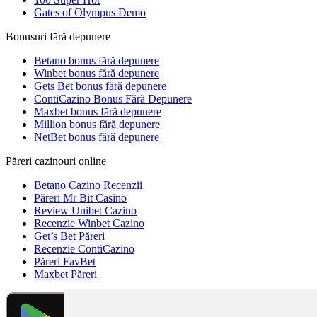
Gates of Olympus Demo
Bonusuri fără depunere
Betano bonus fără depunere
Winbet bonus fără depunere
Gets Bet bonus fără depunere
ContiCazino Bonus Fără Depunere
Maxbet bonus fără depunere
Million bonus fără depunere
NetBet bonus fără depunere
Păreri cazinouri online
Betano Cazino Recenzii
Păreri Mr Bit Casino
Review Unibet Cazino
Recenzie Winbet Cazino
Get’s Bet Păreri
Recenzie ContiCazino
Păreri FavBet
Maxbet Păreri