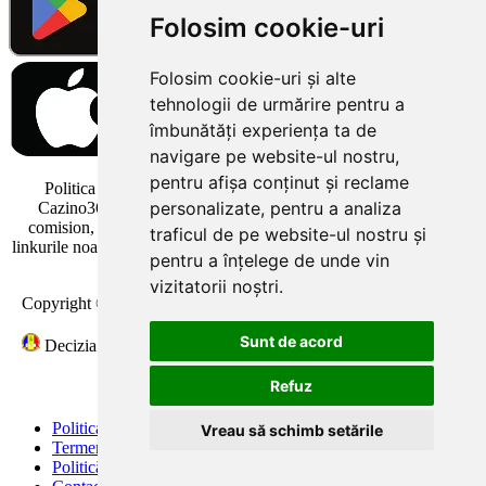
Folosim cookie-uri
Folosim cookie-uri și alte
tehnologii de urmărire pentru a
îmbunătăți experiența ta de
navigare pe website-ul nostru,
pentru afișa conținut și reclame
Politica linkurilor: Vă rugăm să rețineți că unele linkuri de pe
personalizate, pentru a analiza
Cazino365.ro sunt linkuri de afiliere. Este posibil să primim un
comision, fără costuri suplimentare pentru dvs., dacă faceți clic pe
traficul de pe website-ul nostru și
linkurile noastre externe și deschideți un cont la unul dintre cazinouril
pentru a înțelege de unde vin
online menționate.
vizitatorii noștri.
Copyright © 2026
Tipzor Media S.R.L.
, CUI: RO 35053369, Reg.
Com. J28/667/2015
Sunt de acord
Decizia ONJN nr.191/17.04.2026, Licenta: L2260797Y001731
Accesul interzis persoanelor sub 18 ani
Refuz
Joc responsabil!
Politica Cookie
Vreau să schimb setările
Termeni și condiții
Politică de confidențialitate