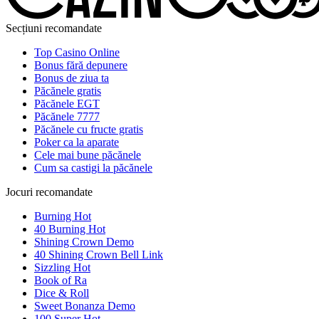
Secțiuni recomandate
Top Casino Online
Bonus fără depunere
Bonus de ziua ta
Păcănele gratis
Păcănele EGT
Păcănele 7777
Păcănele cu fructe gratis
Poker ca la aparate
Cele mai bune păcănele
Cum sa castigi la păcănele
Jocuri recomandate
Burning Hot
40 Burning Hot
Shining Crown Demo
40 Shining Crown Bell Link
Sizzling Hot
Book of Ra
Dice & Roll
Sweet Bonanza Demo
100 Super Hot