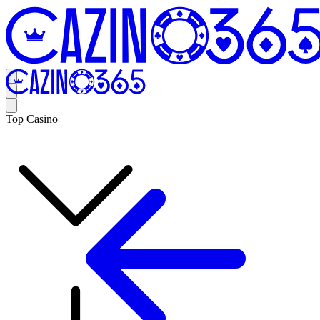
Top Casino