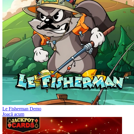
Le Fisherman Demo
Joacă acum