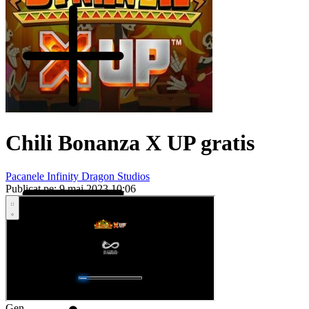
Chili Bonanza X UP gratis
Pacanele Infinity Dragon Studios
Publicat pe: 9 mai 2023 10:06
Joacă pe bani reali
Resetare credit
Păcănele Gratis
Producători
Producător
Pacanele Infinity Dragon Studios
Gen