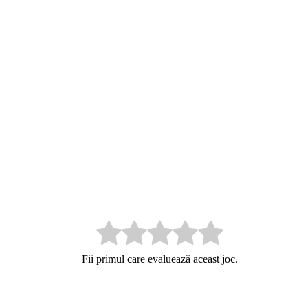
Fii primul care evaluează aceast joc.