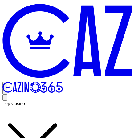
Top Casino