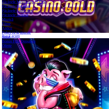
Păcănele Megaways ™ Free
Păcănele Big Bass
Păcănele Super Hot
Păcănele Jackpot
Muzică
Filme
Antice
Poker ca la aparate
Joacă acum
Sport
Bonus Fără Depunere
Oferte
Ghid