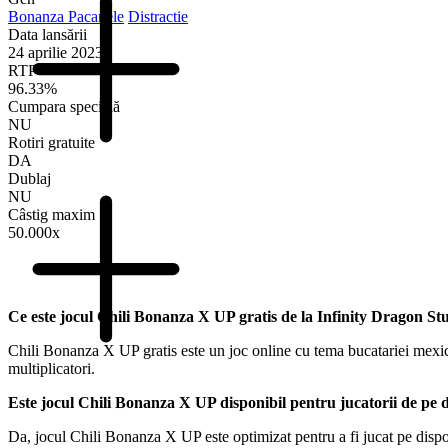
Bonanza Pacanele
Distractie
Data lansării
24 aprilie 2023
RTP
96.33%
Cumpara specială
NU
Rotiri gratuite
DA
Dublaj
NU
Câstig maxim
50.000x
Ce este jocul Chili Bonanza X UP gratis de la Infinity Dragon St
Chili Bonanza X UP gratis este un joc online cu tema bucatariei mexican
multiplicatori.
Este jocul Chili Bonanza X UP disponibil pentru jucatorii de pe d
Da, jocul Chili Bonanza X UP este optimizat pentru a fi jucat pe dispozi