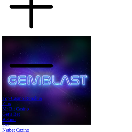
Top Casino România
Zinx
Mr Bit Casino
Get’s Bet
Betano
Don
Netbet Cazino