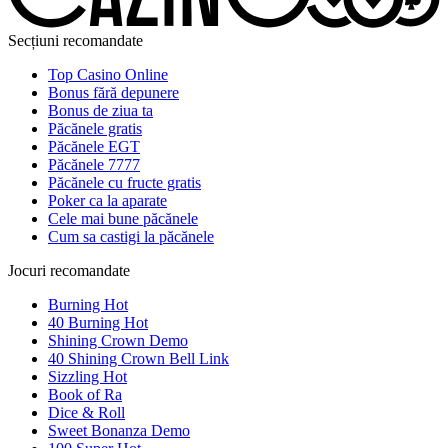
Secțiuni recomandate
Top Casino Online
Bonus fără depunere
Bonus de ziua ta
Păcănele gratis
Păcănele EGT
Păcănele 7777
Păcănele cu fructe gratis
Poker ca la aparate
Cele mai bune păcănele
Cum sa castigi la păcănele
Jocuri recomandate
Burning Hot
40 Burning Hot
Shining Crown Demo
40 Shining Crown Bell Link
Sizzling Hot
Book of Ra
Dice & Roll
Sweet Bonanza Demo