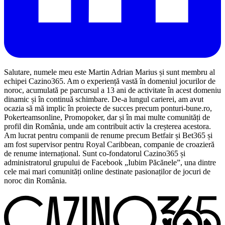
Salutare, numele meu este Martin Adrian Marius și sunt membru al
echipei Cazino365. Am o experiență vastă în domeniul jocurilor de
noroc, acumulată pe parcursul a 13 ani de activitate în acest domeniu
dinamic și în continuă schimbare. De-a lungul carierei, am avut
ocazia să mă implic în proiecte de succes precum ponturi-bune.ro,
Pokerteamsonline, Promopoker, dar și în mai multe comunități de
profil din România, unde am contribuit activ la creșterea acestora.
Am lucrat pentru companii de renume precum Betfair și Bet365 și
am fost supervisor pentru Royal Caribbean, companie de croazieră
de renume internațional. Sunt co-fondatorul Cazino365 și
administratorul grupului de Facebook „Iubim Păcănele”, una dintre
cele mai mari comunități online destinate pasionaților de jocuri de
noroc din România.