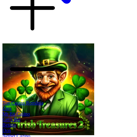
Top Casino România
Zinx
Mr Bit Casino
Get’s Bet
Betano
Don
Netbet Cazino