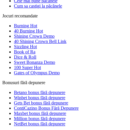
Cele mai bune păcănele
Cum sa castigi la păcănele
Jocuri recomandate
Burning Hot
40 Burning Hot
Shining Crown Demo
40 Shining Crown Bell Link
Sizzling Hot
Book of Ra
Dice & Roll
Sweet Bonanza Demo
100 Super Hot
Gates of Olympus Demo
Bonusuri fără depunere
Betano bonus fără depunere
Winbet bonus fără depunere
Gets Bet bonus fără depunere
ContiCazino Bonus Fără Depunere
Maxbet bonus fără depunere
Million bonus fără depunere
NetBet bonus fără depunere