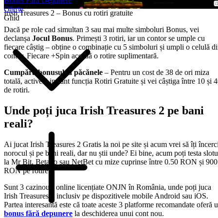
Bonus Fără Depunere
Oferte
Irish Treasures 2 – Bonus cu rotiri gratuite
Ghid
Dacă pe role cad simultan 3 sau mai multe simboluri Bonus, vei
declanșa
Jocul Bonus
. Primești 3 rotiri, iar un contor se umple cu
fiecare câștig – obține o combinație cu 5 simboluri și umpli o celulă d
contor. Fiecare +Spin acordă o rotire suplimentară.
Cumpără bonusul la păcănele
– Pentru un cost de 38 de ori miza
totală, activezi instant funcția Rotiri Gratuite și vei câștiga între 10 și 
de rotiri.
Unde poți juca Irish Treasures 2 pe bani
reali?
Ai jucat Irish Treasures 2 Gratis la noi pe site și acum vrei să îți încerc
norocul și pe bani reali, dar nu știi unde? Ei bine, acum poți testa slotu
la Mr Bit, Betano sau NetBet cu mize cuprinse între 0.50 RON și 900
RON pe rotire.
Sunt 3 cazinouri online licențiate ONJN în România, unde poți juca
Irish Treasures 2 inclusiv pe dispozitivele mobile Android sau iOS.
Partea interesantă este că toate aceste 3 platforme recomandate oferă 
bonus fără depunere
la deschiderea unui cont nou.