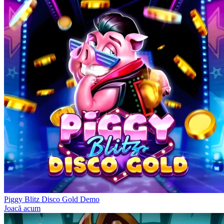
Piggy Blitz Disco Gold Demo
Joacă acum