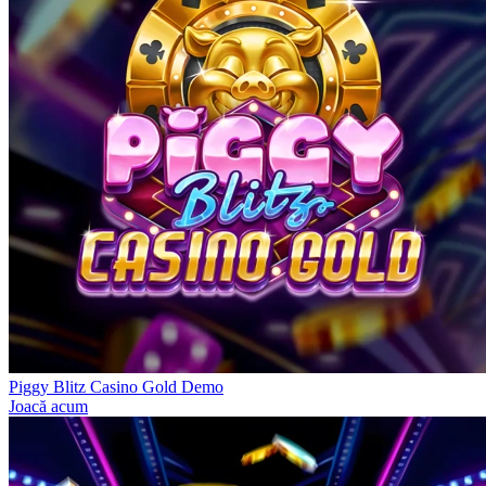
Piggy Blitz Casino Gold Demo
Joacă acum