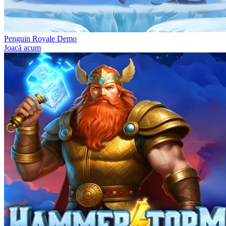
Penguin Royale Demo
Joacă acum