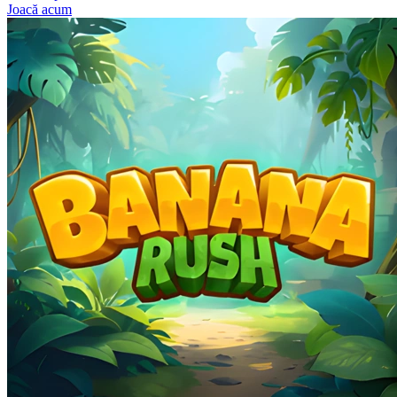
Joacă acum