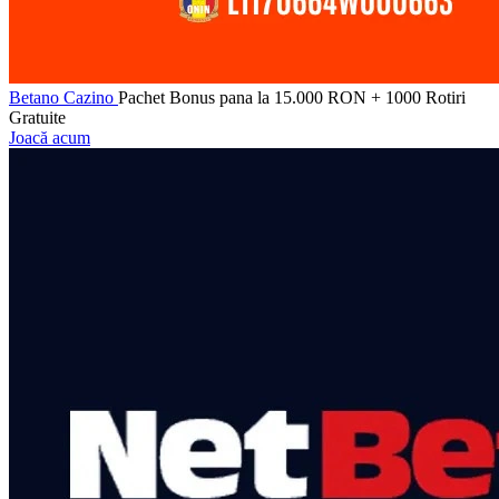
Betano Cazino
Pachet Bonus pana la 15.000 RON + 1000 Rotiri
Gratuite
Joacă acum