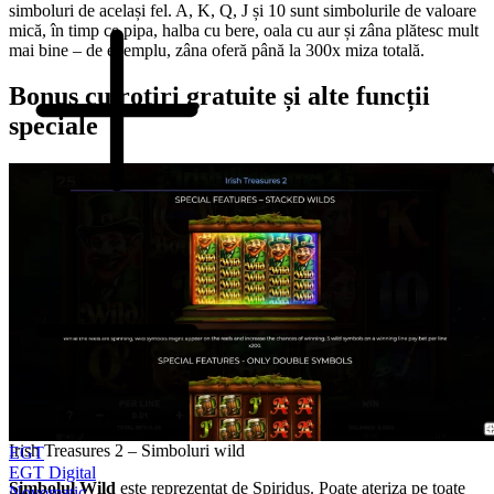
simboluri de același fel. A, K, Q, J și 10 sunt simbolurile de valoare
mică, în timp ce pipa, halba cu bere, oala cu aur și zâna plătesc mult
mai bine – de exemplu, zâna oferă până la 300x miza totală.
Bonus cu rotiri gratuite și alte funcții
speciale
Irish Treasures 2 – Simboluri wild
EGT
EGT Digital
Simbolul Wild
este reprezentat de Spiriduș. Poate ateriza pe toate
Novomatic