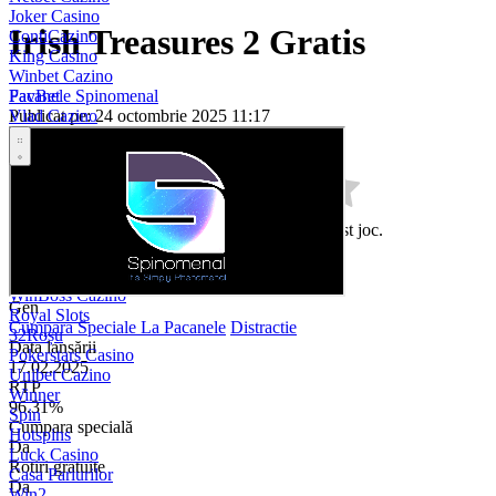
Joker Casino
Irish Treasures 2 Gratis
ContiCazino
King Casino
Winbet Cazino
Pacanele Spinomenal
FavBet
Publicat pe: 24 octombrie 2025 11:17
Vlad Cazino
Maxbet Cazino
Joacă pe bani reali
Resetare credit
Bilion Casino
Million
Prima Casino
Player Casino
Fii primul care evaluează aceast joc.
Winmasters Cazino
12xbet
Producător
PariuriPlus
Pacanele Spinomenal
WinBoss Cazino
Gen
Royal Slots
Cumpara Speciale La Pacanele
Distractie
32Roșu
Data lansării
Pokerstars Casino
17.02.2025
Unibet Cazino
RTP
Winner
96.31%
Spin
Cumpara specială
Hotspins
Da
Luck Casino
Rotiri gratuite
Casa Pariurilor
Da
Win2