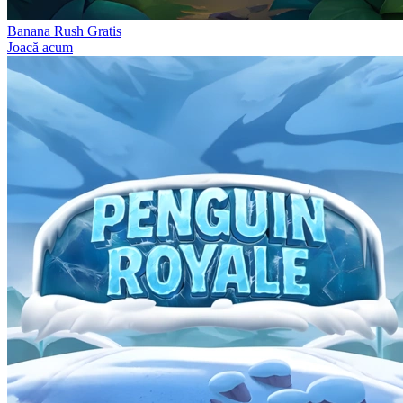
Banana Rush Gratis
Joacă acum