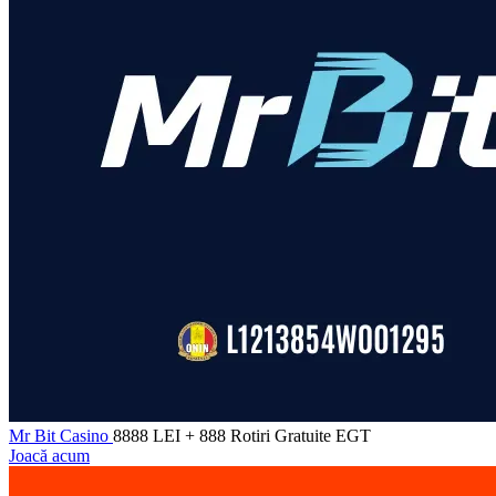
Mr Bit Casino
8888 LEI + 888 Rotiri Gratuite EGT
Joacă acum