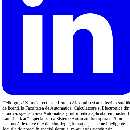
Hello guys! Numele meu este Lorena Alexandra și am absolvit studiil
de licență la Facultatea de Automatică, Calculatoare și Electronică din
Craiova, specializarea Automatică și informatică aplicată, iar masterul
l-am finalizat în specializarea Sisteme Automate Încorporate. Sunt
pasionată de tot ce ține de tehnologie, inovație și sisteme inteligente.
Jocurile de noroc, în special sloturile, mi-au atras atenția prin