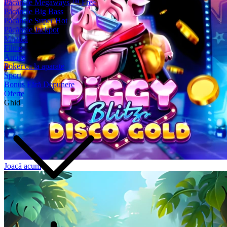
Păcănele Megaways ™ Free
Păcănele Big Bass
Păcănele Super Hot
Păcănele Jackpot
Muzică
Filme
Antice
Poker ca la aparate
Sport
Bonus Fără Depunere
Oferte
Ghid
Joacă acum