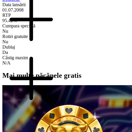
Data lansării
01.07.2008
RTP
95.42%
Cumpara specială
Nu
Rotiri gratuite
Nu
Dublaj
Da
Câstig maxim
N/A
Mai multe păcănele gratis