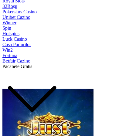
Royal Slots
32Roșu
Pokerstars Casino
Unibet Cazino
Winner
Spin
Hotspins
Luck Casino
Casa Pariurilor
Win2
Fortuna
Betfair Cazino
Păcănele Gratis