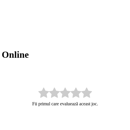
 Online
Fii primul care evaluează aceast joc.