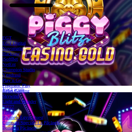
EGT
EGT Digital
Novomatic
Hacksaw
iSoftBet
NetEnt
Champion Studio
Yggdrasil
Play’n Go
Pragmatic Play
Joacă acum
Relax Gaming
Skywind
Light and Wonder
77777
Fructe
Păcănele Egypt Quest
Cumpara Speciale La Păcănele
Bonanza Păcănele