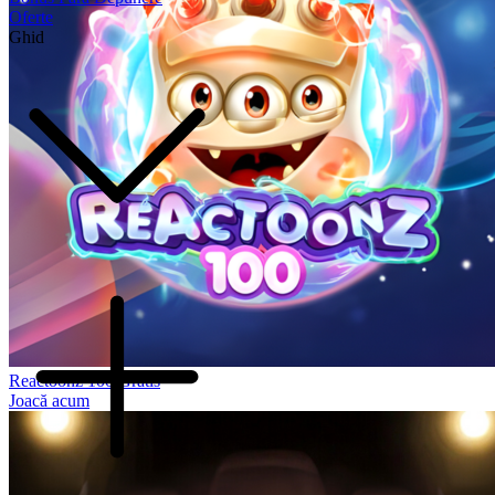
Oferte
Ghid
Reactoonz 100 Gratis
Joacă acum