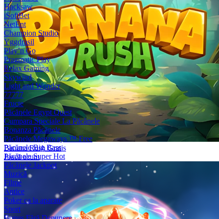
Hacksaw
iSoftBet
NetEnt
Champion Studio
Yggdrasil
Play’n Go
Pragmatic Play
Relax Gaming
Skywind
Light and Wonder
77777
Fructe
Păcănele Egypt Quest
Cumpara Speciale La Păcănele
Bonanza Păcănele
Păcănele Megaways ™ Free
Păcănele Big Bass
Banana Rush Gratis
Păcănele Super Hot
Joacă acum
Păcănele Jackpot
Muzică
Filme
Antice
Poker ca la aparate
Sport
Bonus Fără Depunere