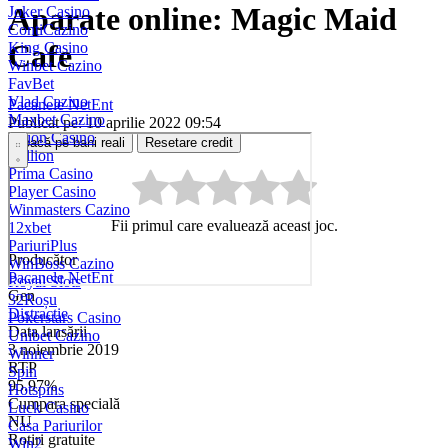
Aparate online: Magic Maid
Joker Casino
ContiCazino
Cafe
King Casino
Winbet Cazino
FavBet
Vlad Cazino
Pacanele NetEnt
Maxbet Cazino
Publicat pe: 10 aprilie 2022 09:54
Bilion Casino
Joacă pe bani reali
Resetare credit
Million
Prima Casino
Player Casino
Winmasters Cazino
Fii primul care evaluează aceast joc.
12xbet
PariuriPlus
Producător
WinBoss Cazino
Pacanele NetEnt
Royal Slots
Gen
32Roșu
Distractie
Pokerstars Casino
Data lansării
Unibet Cazino
3 noiembrie 2019
Winner
RTP
Spin
95.97%
Hotspins
Cumpara specială
Luck Casino
NU
Casa Pariurilor
Rotiri gratuite
Win2