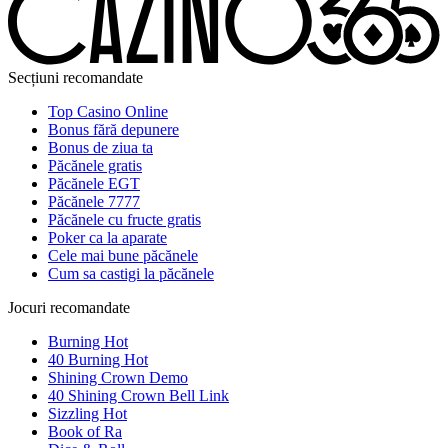
Secțiuni recomandate
Top Casino Online
Bonus fără depunere
Bonus de ziua ta
Păcănele gratis
Păcănele EGT
Păcănele 7777
Păcănele cu fructe gratis
Poker ca la aparate
Cele mai bune păcănele
Cum sa castigi la păcănele
Jocuri recomandate
Burning Hot
40 Burning Hot
Shining Crown Demo
40 Shining Crown Bell Link
Sizzling Hot
Book of Ra