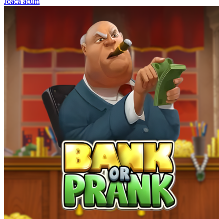
Joacă acum