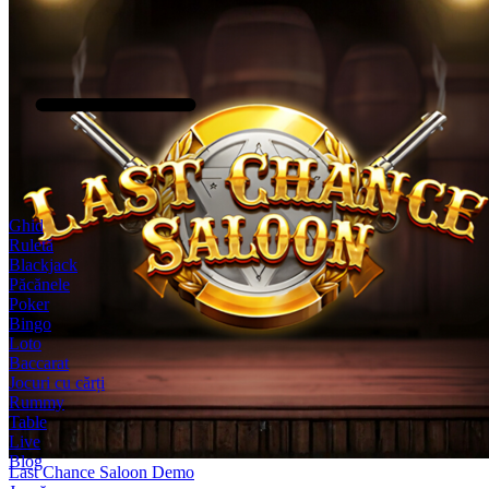
Ghid
Ruletă
Blackjack
Păcănele
Poker
Bingo
Loto
Baccarat
Jocuri cu cărți
Rummy
Table
Live
Blog
Last Chance Saloon Demo