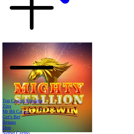
Top Casino România
Zinx
Mr Bit Casino
Get’s Bet
Betano
Don
Netbet Cazino