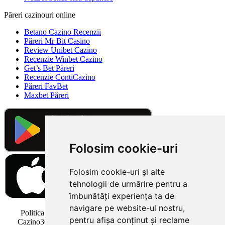
Păreri cazinouri online
Betano Cazino Recenzii
Păreri Mr Bit Casino
Review Unibet Cazino
Recenzie Winbet Cazino
Get’s Bet Păreri
Recenzie ContiCazino
Păreri FavBet
Maxbet Păreri
Folosim cookie-uri
Folosim cookie-uri și alte
tehnologii de urmărire pentru a
îmbunătăți experiența ta de
navigare pe website-ul nostru,
Politica linkurilor: Vă rugăm să rețineți că unele linkuri de pe
pentru afișa conținut și reclame
Cazino365.ro sunt linkuri de afiliere. Este posibil să primim un