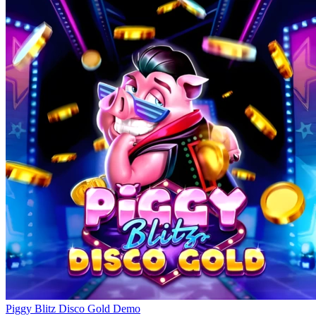
Piggy Blitz Disco Gold Demo