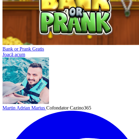
Bank or Prank Gratis
Joacă acum
Martin Adrian Marius
Cofondator Cazino365