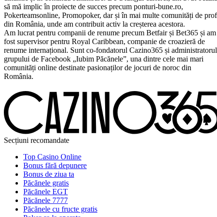
să mă implic în proiecte de succes precum ponturi-bune.ro,
Pokerteamsonline, Promopoker, dar și în mai multe comunități de prof
din România, unde am contribuit activ la creșterea acestora.
Am lucrat pentru companii de renume precum Betfair și Bet365 și am
fost supervisor pentru Royal Caribbean, companie de croazieră de
renume internațional. Sunt co-fondatorul Cazino365 și administratorul
grupului de Facebook „Iubim Păcănele”, una dintre cele mai mari
comunități online destinate pasionaților de jocuri de noroc din
România.
Secțiuni recomandate
Top Casino Online
Bonus fără depunere
Bonus de ziua ta
Păcănele gratis
Păcănele EGT
Păcănele 7777
Păcănele cu fructe gratis