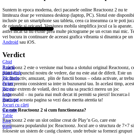
Suntem in epoca moderna, deci pacanele online Reactoonz 2 nu te
limiteaza doar pe versiunea desktop (laptop, PC). Slotul este disponibi
inclusiv pe un smartphone sau tableta, ceea ca inseamna ca te poti juc
de oriunde si oricand. Versiunea mobila simplifica jocul ca la aparate,
astfel incat sa nu existe prea multe pictograme pe un ecran mai mic. T
vei bucura in continuare de aceeasi grafica vibranta si dinamica pe un
Android
sau iOS.
Verdict
Ghid
Ruletă
Reactoonz 2 este o versiune mai buna a slotului original Reactoonz, c
Blackjack
putin din punctul nostru de vedere, dar nu este atat de diferit. Este un
Păcănele
joc distractiv, amuzant, plin de functii bonus – odata activate, ar trebu
Poker
ca un premiu consistent sa intre in buzunarul tau. In acelasi timp, aces
Bingo
joc este extrem de volatil, deci nu uita sa practici mereu un joc
Loto
responsabil – nu paria mai mult decat iti permiti sa pierzi! Incearca-l
Baccarat
gratis pe aceasta pagina sa vezi daca merita atentia ta!
Jocuri cu cărți
Ce este Reactoonz 2 si cum functioneaza?
Rummy
Table
Reactoonz 2 este un slot online creat de Play’n Go, care este
Live
continuarea popularului joc Reactoonz. Jocul are o structura de 7×7 si
Blog
foloseste un sistem de castig clustere, unde trebuie sa formezi grupuri