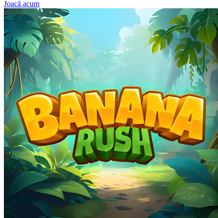
Joacă acum