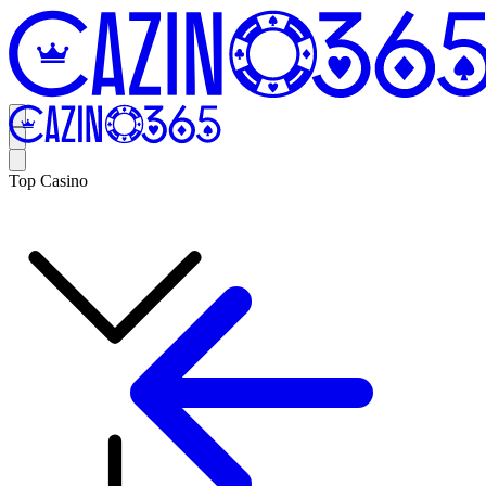
Top Casino