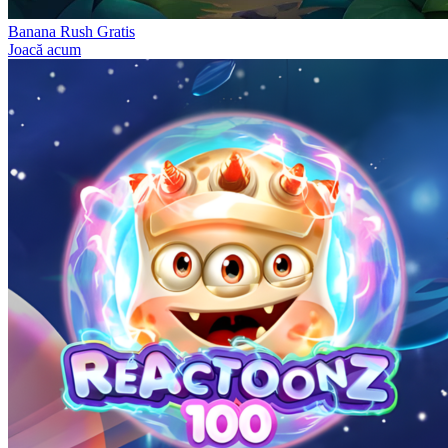
Banana Rush Gratis
Joacă acum