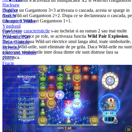
Nivelul 4 activeaza un multiplicator X2 si Wild-uri Gargantoon
Hacksaw
iSoftBet
Dupa ce un Gargantoon 3×3 activeaza o cascada, acesta se sparge in
NetEnt
doua Wild-uri Gargantoon 2×2. Dupa ce se declanseaza o cascada, pe
Champion Studio
role apar 9 Wild-uri Gargantoon 1×1.
Yggdrasil
Cand toate
caracteristicile
s-au incheiat si au raman 2 sau mai multe
Play’n Go
Wild-uri electrice pe role, se activeaza functia
Wild Pair Explosion
.
Pragmatic Play
Daca exista doua Wild-uri electrice unul langa altul, toate simbolurile,
Relax Gaming
inclusiv Wild-urile, sunt eliminate de pe grila. Daca Wild-urile nu sunt
Skywind
adiacente, simbolurile intre doua dintre ele sunt distruse fara sa
Light and Wonder
plateasca.
77777
Fructe
Păcănele Egypt Quest
Cumpara Speciale La Păcănele
Bonanza Păcănele
Păcănele Megaways ™ Free
Păcănele Big Bass
Păcănele Super Hot
Păcănele Jackpot
Muzică
Filme
Antice
Poker ca la aparate
Sport