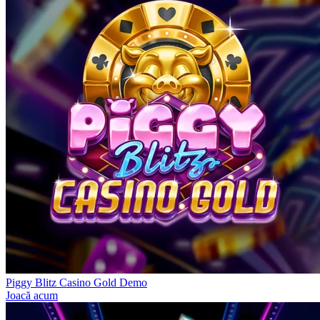
Piggy Blitz Casino Gold Demo
Joacă acum