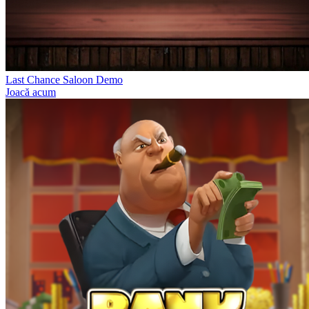
Last Chance Saloon Demo
Joacă acum