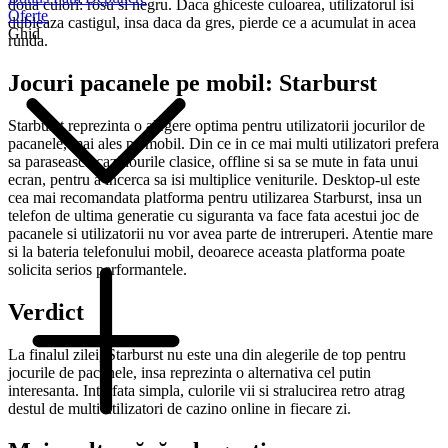
doua culori: rosu si negru. Daca ghiceste culoarea, utilizatorul isi
Oferte
dubleaza castigul, insa daca da gres, pierde ce a acumulat in acea
Ghid
runda.
Jocuri pacanele pe mobil: Starburst
Starburst reprezinta o alegere optima pentru utilizatorii jocurilor de
pacanele, mai ales pe mobil. Din ce in ce mai multi utilizatori prefera
sa paraseasca cazinourile clasice, offline si sa se mute in fata unui
ecran, pentru a incerca sa isi multiplice veniturile. Desktop-ul este
cea mai recomandata platforma pentru utilizarea Starburst, insa un
telefon de ultima generatie cu siguranta va face fata acestui joc de
pacanele si utilizatorii nu vor avea parte de intreruperi. Atentie mare
si la bateria telefonului mobil, deoarece aceasta platforma poate
solicita serios performantele.
Verdict
La finalul zilei, Starburst nu este una din alegerile de top pentru
jocurile de pacanele, insa reprezinta o alternativa cel putin
interesanta. Interfata simpla, culorile vii si stralucirea retro atrag
destul de multi utilizatori de cazino online in fiecare zi.