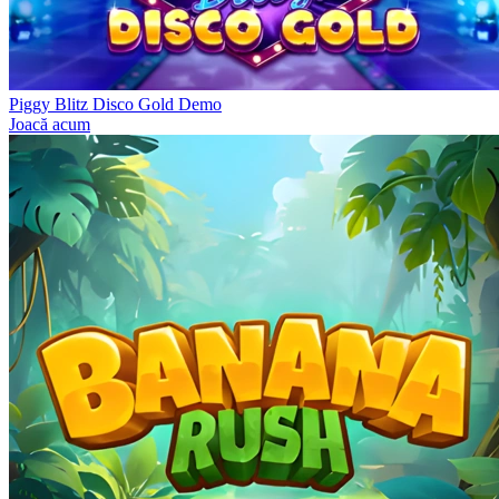
Piggy Blitz Disco Gold Demo
Joacă acum