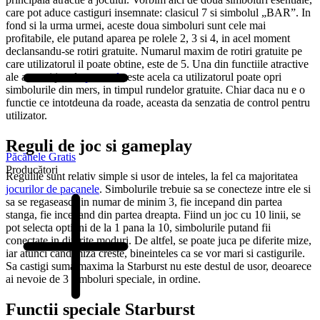
care pot aduce castiguri insemnate: clasicul 7 si simbolul „BAR”. In
fond si la urma urmei, aceste doua simboluri sunt cele mai
profitabile, ele putand aparea pe rolele 2, 3 si 4, in acel moment
declansandu-se rotiri gratuite. Numarul maxim de rotiri gratuite pe
care utilizatorul il poate obtine, este de 5. Una din functiile atractive
ale acestui joc de
pacanele
este acela ca utilizatorul poate opri
simbolurile din mers, in timpul rundelor gratuite. Chiar daca nu e o
functie ce intotdeuna da roade, aceasta da senzatia de control pentru
utilizator.
Reguli de joc si gameplay
Păcănele Gratis
Producători
Regulile sunt relativ simple si usor de inteles, la fel ca majoritatea
jocurilor de pacanele
. Simbolurile trebuie sa se conecteze intre ele si
sa se regaseasca in numar de minim 3, fie incepand din partea
stanga, fie incepand din partea dreapta. Fiind un joc cu 10 linii, se
pot selecta optiuni de la 1 pana la 10, simbolurile putand fii
conectate in diferite moduri. De altfel, se poate juca pe diferite mize,
iar atunci cand miza creste, bineinteles ca se vor mari si castigurile.
Sa castigi suma maxima la Starburst nu este destul de usor, deoarece
ai nevoie de 3 simboluri speciale, in ordine.
Functii speciale Starburst