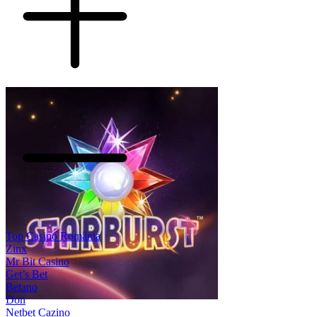
Top Casino România
Zinx
Mr Bit Casino
Get’s Bet
Betano
Don
Netbet Cazino