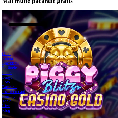
Mai multe păcănele gratis
Ghid
Ruletă
Blackjack
Păcănele
Poker
Bingo
Loto
Baccarat
Jocuri cu cărți
Rummy
Table
Live
Blog