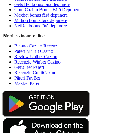
Gets Bet bonus fără depunere
ContiCazino Bonus Fără Depunere
Maxbet bonus fără depunere
Million bonus fără depunere
NetBet bonus fără depunere
Păreri cazinouri online
Betano Cazino Recenzii
Păreri Mr Bit Casino
Review Unibet Cazino
Recenzie Winbet Cazino
Get’s Bet Păreri
Recenzie ContiCazino
Păreri FavBet
Maxbet Păreri