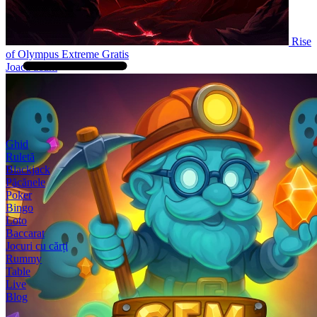
Rise
of Olympus Extreme Gratis
Joacă acum
Ghid
Ruletă
Blackjack
Păcănele
Poker
Bingo
Loto
Baccarat
Jocuri cu cărți
Rummy
Table
Live
Blog