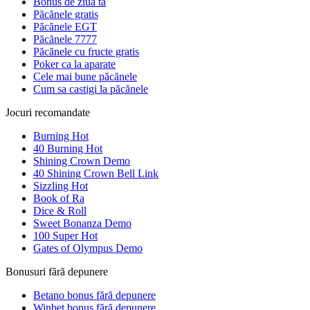
Bonus de ziua ta
Păcănele gratis
Păcănele EGT
Păcănele 7777
Păcănele cu fructe gratis
Poker ca la aparate
Cele mai bune păcănele
Cum sa castigi la păcănele
Jocuri recomandate
Burning Hot
40 Burning Hot
Shining Crown Demo
40 Shining Crown Bell Link
Sizzling Hot
Book of Ra
Dice & Roll
Sweet Bonanza Demo
100 Super Hot
Gates of Olympus Demo
Bonusuri fără depunere
Betano bonus fără depunere
Winbet bonus fără depunere