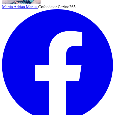
Martin Adrian Marius
Cofondator Cazino365