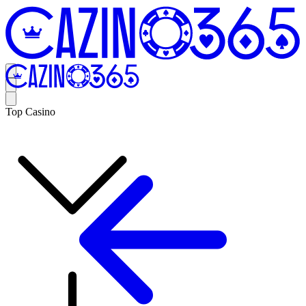
Top Casino