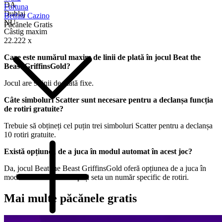
DA
Fortuna
Dublaj
Betfair Cazino
NU
Păcănele Gratis
Câstig maxim
22.222 x
Care este numărul maxim de linii de plată în jocul Beat the
Beast GriffinsGold?
Jocul are 9 linii de plată fixe.
Câte simboluri Scatter sunt necesare pentru a declanșa funcția
de rotiri gratuite?
Trebuie să obțineți cel puțin trei simboluri Scatter pentru a declanșa
10 rotiri gratuite.
Există opțiunea de a juca în modul automat în acest joc?
Da, jocul Beat the Beast GriffinsGold oferă opțiunea de a juca în
modul automat, în care poți seta un număr specific de rotiri.
Mai multe păcănele gratis