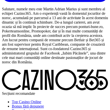
Salutare, numele meu este Martin Adrian Marius și sunt membru al
echipei Cazino365. Am o experiență vastă în domeniul jocurilor de
noroc, acumulată pe parcursul a 13 ani de activitate în acest domeniu
dinamic și în continuă schimbare. De-a lungul carierei, am avut
ocazia să mă implic în proiecte de succes precum ponturi-bune.ro,
Pokerteamsonline, Promopoker, dar și în mai multe comunități de
profil din România, unde am contribuit activ la creșterea acestora.
Am lucrat pentru companii de renume precum Betfair și Bet365 și
am fost supervisor pentru Royal Caribbean, companie de croazieră
de renume internațional. Sunt co-fondatorul Cazino365 și
administratorul grupului de Facebook „Iubim Păcănele”, una dintre
cele mai mari comunități online destinate pasionaților de jocuri de
noroc din România.
Secțiuni recomandate
Top Casino Online
Bonus fără depunere