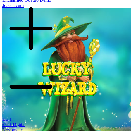
Encharmed Quattro Demo
Joacă acum
EGT
EGT Digital
Novomatic