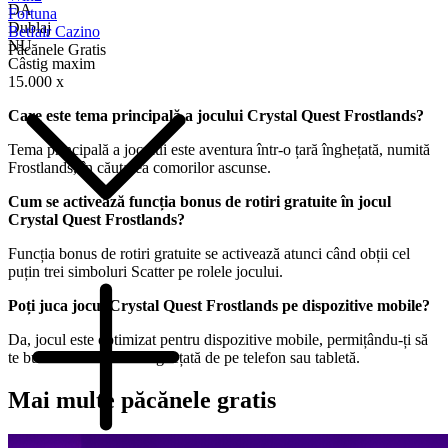
DA
Fortuna
Dublaj
Betfair Cazino
NU
Păcănele Gratis
Câstig maxim
15.000 x
Care este tema principală a jocului Crystal Quest Frostlands?
Tema principală a jocului este aventura într-o țară înghețată, numită
Frostlands, în căutarea comorilor ascunse.
Cum se activează funcția bonus de rotiri gratuite în jocul
Crystal Quest Frostlands?
Funcția bonus de rotiri gratuite se activează atunci când obții cel
puțin trei simboluri Scatter pe rolele jocului.
Poți juca jocul Crystal Quest Frostlands pe dispozitive mobile?
Da, jocul este optimizat pentru dispozitive mobile, permițându-ți să
te bucuri de aventura înghețată de pe telefon sau tabletă.
Mai multe păcănele gratis