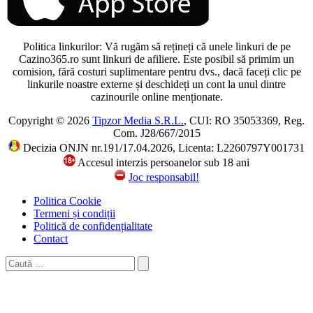
Politica linkurilor: Vă rugăm să rețineți că unele linkuri de pe
Cazino365.ro sunt linkuri de afiliere. Este posibil să primim un
comision, fără costuri suplimentare pentru dvs., dacă faceți clic pe
linkurile noastre externe și deschideți un cont la unul dintre
cazinourile online menționate.
Copyright © 2026
Tipzor Media S.R.L.
, CUI: RO 35053369, Reg.
Com. J28/667/2015
Decizia ONJN nr.191/17.04.2026, Licenta: L2260797Y001731
Accesul interzis persoanelor sub 18 ani
Joc responsabil!
Politica Cookie
Termeni și condiții
Politică de confidențialitate
Contact