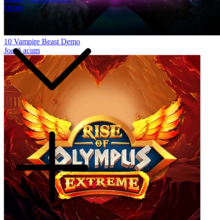
Oferte
Ghid
10 Vampire Beast Demo
Joacă acum