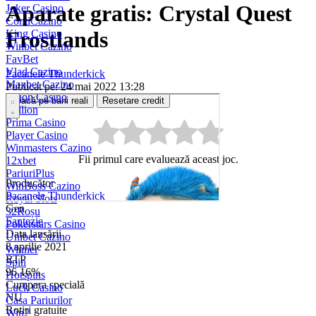
Aparate gratis: Crystal Quest
Joker Casino
ContiCazino
Frostlands
King Casino
Winbet Cazino
FavBet
Vlad Cazino
Pacanele Thunderkick
Maxbet Cazino
Publicat pe: 24 mai 2022 13:28
Bilion Casino
Joacă pe bani reali
Resetare credit
Million
Prima Casino
Player Casino
Winmasters Cazino
Fii primul care evaluează aceast joc.
12xbet
PariuriPlus
Producător
WinBoss Cazino
Pacanele Thunderkick
Royal Slots
Gen
32Roșu
Fantezie
Pokerstars Casino
Data lansării
Unibet Cazino
8 aprilie 2021
Winner
RTP
Spin
96.16%
Hotspins
Cumpara specială
Luck Casino
NU
Casa Pariurilor
Rotiri gratuite
Win2