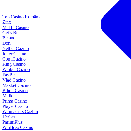
Top Casino România
Zinx
Mr Bit Casino
Get’s Bet
Betano
Don
Netbet Cazino
Joker Casino
ContiCazino
King Casino
Winbet Cazino
FavBet
Vlad Cazino
Maxbet Cazino
Bilion Casino
Million
Prima Casino
Player Casino
Winmasters Cazino
12xbet
PariuriPlus
WinBoss Cazino