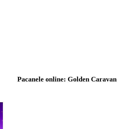
Pacanele online: Golden Caravan