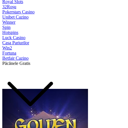
Royal Slots
32Roșu
Pokerstars Casino
Unibet Cazino
Winner
Spin
Hotspins
Luck Casino
Casa Pariurilor
Win2
Fortuna
Betfair Cazino
Păcănele Gratis