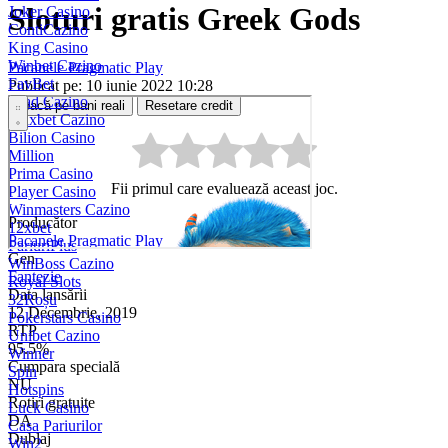
Sloturi gratis Greek Gods
Joker Casino
ContiCazino
King Casino
Winbet Cazino
Pacanele Pragmatic Play
FavBet
Publicat pe: 10 iunie 2022 10:28
Vlad Cazino
Joacă pe bani reali
Resetare credit
Maxbet Cazino
Bilion Casino
Million
Prima Casino
Fii primul care evaluează aceast joc.
Player Casino
Winmasters Cazino
Producător
12xbet
Pacanele Pragmatic Play
PariuriPlus
Gen
WinBoss Cazino
Fantezie
Royal Slots
Data lansării
32Roșu
12 Decembrie, 2019
Pokerstars Casino
RTP
Unibet Cazino
95.5%
Winner
Cumpara specială
Spin
NU
Hotspins
Rotiri gratuite
Luck Casino
DA
Casa Pariurilor
Dublaj
Win2