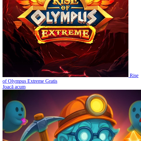
Rise
of Olympus Extreme Gratis
Joacă acum