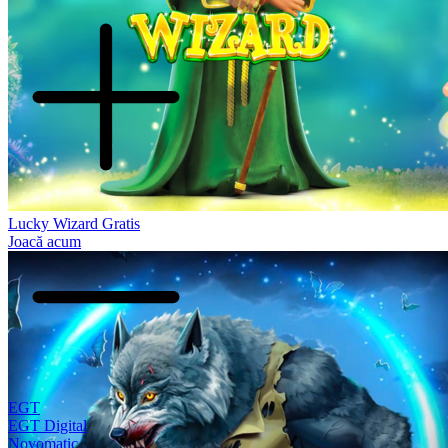
Lucky Wizard Gratis
Joacă acum
EGT
EGT Digital
Novomatic