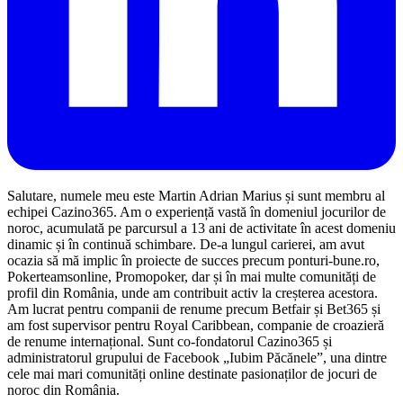
Salutare, numele meu este Martin Adrian Marius și sunt membru al
echipei Cazino365. Am o experiență vastă în domeniul jocurilor de
noroc, acumulată pe parcursul a 13 ani de activitate în acest domeniu
dinamic și în continuă schimbare. De-a lungul carierei, am avut
ocazia să mă implic în proiecte de succes precum ponturi-bune.ro,
Pokerteamsonline, Promopoker, dar și în mai multe comunități de
profil din România, unde am contribuit activ la creșterea acestora.
Am lucrat pentru companii de renume precum Betfair și Bet365 și
am fost supervisor pentru Royal Caribbean, companie de croazieră
de renume internațional. Sunt co-fondatorul Cazino365 și
administratorul grupului de Facebook „Iubim Păcănele”, una dintre
cele mai mari comunități online destinate pasionaților de jocuri de
noroc din România.