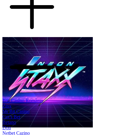
Top Casino România
Zinx
Mr Bit Casino
Get’s Bet
Betano
Don
Netbet Cazino