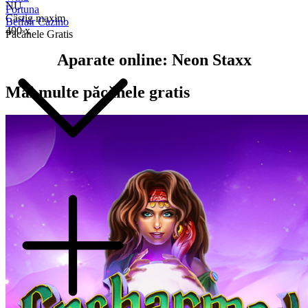
NU
Fortuna
Câstig maxim
Betfair Cazino
400 x
Păcănele Gratis
Aparate online: Neon Staxx
Mai multe păcănele gratis