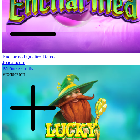
Encharmed Quattro Demo
Joacă acum
Păcănele Gratis
Producători