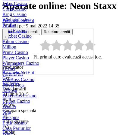
Aparate online: Neon Staxx
Joker Casino
ContiCazino
King Casino
Winbet Cazino
Pacanele NetEnt
FavBet
Publicat pe: 9 mai 2022 14:35
Vlad Cazino
Joacă pe bani reali
Resetare credit
Maxbet Cazino
Bilion Casino
Million
Prima Casino
Fii primul care evaluează aceast joc.
Player Casino
Winmasters Cazino
Producător
12xbet
Pacanele NetEnt
PariuriPlus
Gen
WinBoss Cazino
Fantezie
Royal Slots
Data lansării
32Roșu
24 iunie 2015
Pokerstars Casino
RTP
Unibet Cazino
96.9%
Winner
Cumpara specială
Spin
NU
Hotspins
Rotiri gratuite
Luck Casino
DA
Casa Pariurilor
Dublaj
Win2