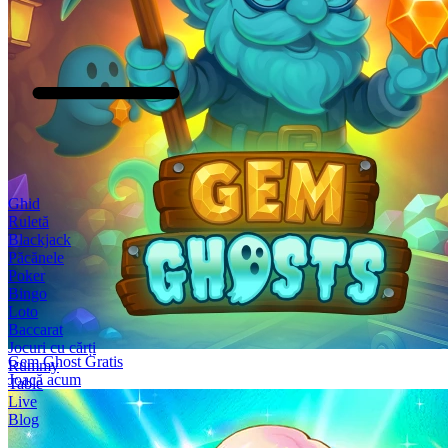
Ghid
Ruletă
Blackjack
Păcănele
Poker
Bingo
Loto
Baccarat
Jocuri cu cărți
Gem Ghost Gratis
Rummy
Joacă acum
Table
Live
Blog