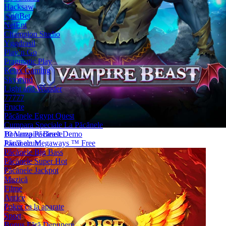
Hacksaw
iSoftBet
NetEnt
Champion Studio
Yggdrasil
Play’n Go
Pragmatic Play
Relax Gaming
Skywind
Light and Wonder
77777
Fructe
Păcănele Egypt Quest
Cumpara Speciale La Păcănele
Bonanza Păcănele
10 Vampire Beast Demo
Păcănele Megaways ™ Free
Joacă acum
Păcănele Big Bass
Păcănele Super Hot
Păcănele Jackpot
Muzică
Filme
Antice
Poker ca la aparate
Sport
Bonus Fără Depunere