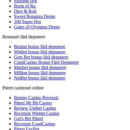
Sizzling Hot
Book of Ra
Dice & Roll
Sweet Bonanza Demo
100 Super Hot
Gates of Olympus Demo
Bonusuri fără depunere
Betano bonus fără depunere
Winbet bonus fără depunere
Gets Bet bonus fără depunere
ContiCazino Bonus Fără Depunere
Maxbet bonus fără depunere
Million bonus fără depunere
NetBet bonus fără depunere
Păreri cazinouri online
Betano Cazino Recenzii
Păreri Mr Bit Casino
Review Unibet Cazino
Recenzie Winbet Cazino
Get’s Bet Păreri
Recenzie ContiCazino
Păreri FavBet