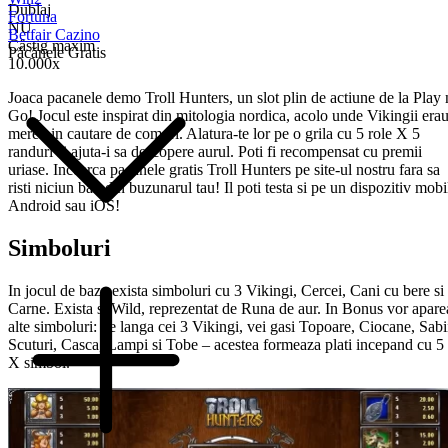
Dublaj
Fortuna
NU
Betfair Cazino
Câstig maxim
Păcănele Gratis
10.000x
Joaca pacanele demo Troll Hunters, un slot plin de actiune de la Play 
Go! Jocul este inspirat din mitologia nordica, acolo unde Vikingii era
mereu in cautare de comori. Alatura-te lor pe o grila cu 5 role X 5
randuri si ajuta-i sa descopere aurul. Poti fi recompensat cu premii
uriase. Incearca pacanele gratis Troll Hunters pe site-ul nostru fara sa
risti niciun ban din buzunarul tau! Il poti testa si pe un dispozitiv mobi
Android sau iOS!
Simboluri
In jocul de baza exista simboluri cu 3 Vikingi, Cercei, Cani cu bere si
Carne. Exista si Wild, reprezentat de Runa de aur. In Bonus vor apare
alte simboluri: pe langa cei 3 Vikingi, vei gasi Topoare, Ciocane, Sabi
Scuturi, Casca, Lampi si Tobe – acestea formeaza plati incepand cu 5
X simbol.