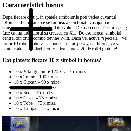
Caracteristici bonus
Dupa fiecare castig, in spatele simbolurile poti vedea cuvantul
“Bonus”. Pe masura ce se formeaza combinatii castigatoare
consecutive, bonusul poate fi dezvaluit. De asemenea, fiecare castig
face ca multiplicatorul sa creasca cu X1. De asemenea, simbolul
central din orice combo devine Wild. Daca vei activa “speciala”, vei
primi 10 rotiri gratuite – actiunea are loc pe o grila diferita, ce va
contine alte simboluri. Poti castiga pana la 20 de rotiri gratuite!
Cat plateste fiecare 10 x simbol in bonus?
10 x Vikingi – intre 120 x si 175 x miza
10 x Topor – 100 x miza
10 x Ciocan – 90 x miza
10 x Sabie – 75 x miza
10 x Scut – 75 x miza
10 x Casca – 75 x miza
10 x Tobe – 75 x miza
10 x Lampa – 75 x miza
EGT
EGT Digital
Novomatic