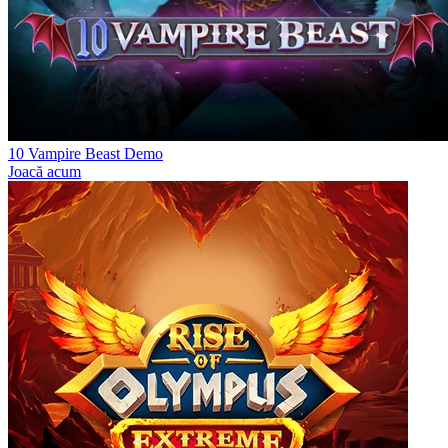
10 Vampire Beast Demo
Joacă acum