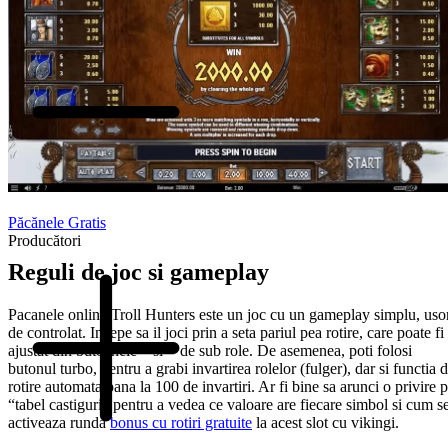
Păcănele Gratis
Producători
Reguli de joc si gameplay
Pacanele online Troll Hunters este un joc cu un gameplay simplu, uso
de controlat. Incepe sa il joci prin a seta pariul pea rotire, care poate fi
ajustat din butoanele – si + de sub role. De asemenea, poti folosi
butonul turbo, pentru a grabi invartirea rolelor (fulger), dar si functia 
rotire automata pana la 100 de invartiri. Ar fi bine sa arunci o privire 
“tabel castiguri” pentru a vedea ce valoare are fiecare simbol si cum s
activeaza runda
bonus cu rotiri gratuite
la acest slot cu vikingi.