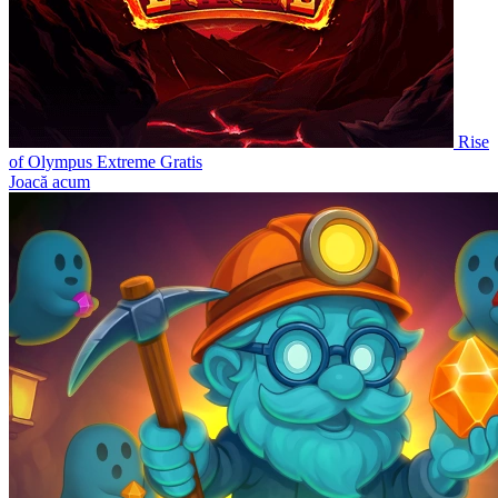
Rise
of Olympus Extreme Gratis
Joacă acum