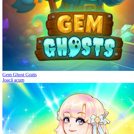
Gem Ghost Gratis
Joacă acum