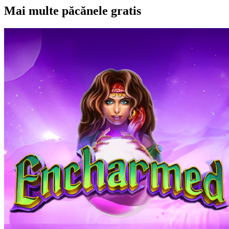
Mai multe păcănele gratis