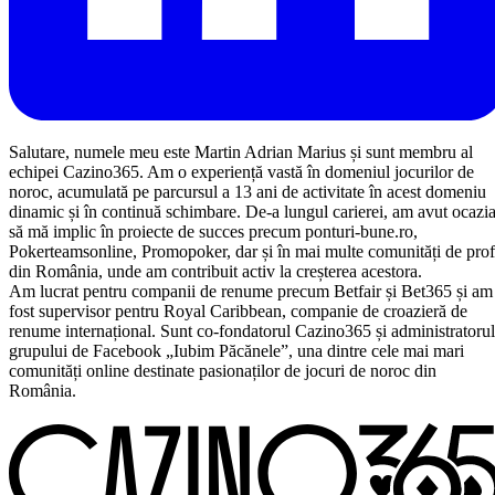
Salutare, numele meu este Martin Adrian Marius și sunt membru al
echipei Cazino365. Am o experiență vastă în domeniul jocurilor de
noroc, acumulată pe parcursul a 13 ani de activitate în acest domeniu
dinamic și în continuă schimbare. De-a lungul carierei, am avut ocazi
să mă implic în proiecte de succes precum ponturi-bune.ro,
Pokerteamsonline, Promopoker, dar și în mai multe comunități de prof
din România, unde am contribuit activ la creșterea acestora.
Am lucrat pentru companii de renume precum Betfair și Bet365 și am
fost supervisor pentru Royal Caribbean, companie de croazieră de
renume internațional. Sunt co-fondatorul Cazino365 și administratorul
grupului de Facebook „Iubim Păcănele”, una dintre cele mai mari
comunități online destinate pasionaților de jocuri de noroc din
România.