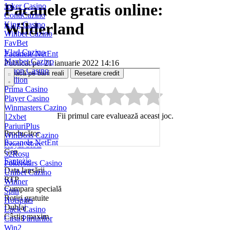
Joker Casino
Pacanele gratis online:
ContiCazino
King Casino
Wilderland
Winbet Cazino
FavBet
Vlad Cazino
Maxbet Cazino
Pacanele NetEnt
Bilion Casino
Publicat pe: 21 ianuarie 2022 14:16
Million
Joacă pe bani reali
Resetare credit
Prima Casino
Player Casino
Winmasters Cazino
12xbet
Fii primul care evaluează aceast joc.
PariuriPlus
WinBoss Cazino
Producător
Royal Slots
Pacanele NetEnt
32Roșu
Gen
Pokerstars Casino
Fantezie
Unibet Cazino
Data lansării
Winner
RTP
Spin
Cumpara specială
Hotspins
Rotiri gratuite
Luck Casino
Dublaj
Casa Pariurilor
Câstig maxim
Win2