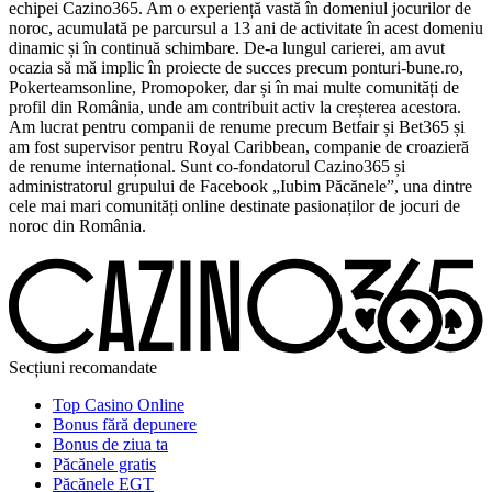
noroc, acumulată pe parcursul a 13 ani de activitate în acest domeniu
dinamic și în continuă schimbare. De-a lungul carierei, am avut ocazi
să mă implic în proiecte de succes precum ponturi-bune.ro,
Pokerteamsonline, Promopoker, dar și în mai multe comunități de prof
din România, unde am contribuit activ la creșterea acestora.
Am lucrat pentru companii de renume precum Betfair și Bet365 și am
fost supervisor pentru Royal Caribbean, companie de croazieră de
renume internațional. Sunt co-fondatorul Cazino365 și administratorul
grupului de Facebook „Iubim Păcănele”, una dintre cele mai mari
comunități online destinate pasionaților de jocuri de noroc din
România.
Secțiuni recomandate
Top Casino Online
Bonus fără depunere
Bonus de ziua ta
Păcănele gratis
Păcănele EGT