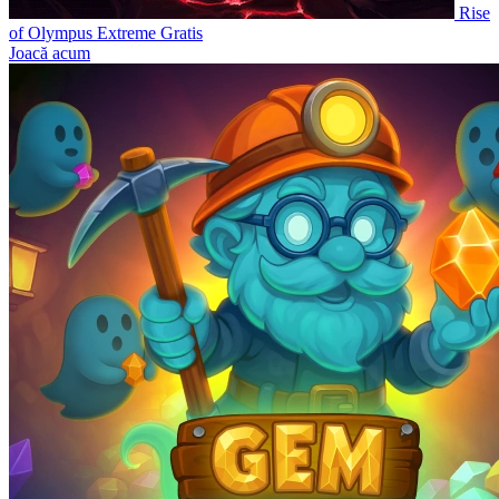
Joacă acum