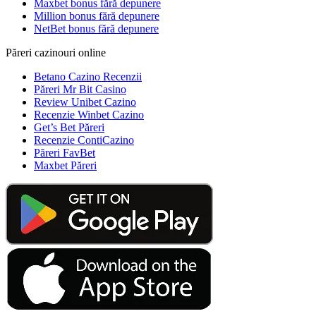
Million bonus fără depunere
NetBet bonus fără depunere
Păreri cazinouri online
Betano Cazino Recenzii
Păreri Mr Bit Casino
Review Unibet Cazino
Recenzie Winbet Cazino
Get’s Bet Păreri
Recenzie ContiCazino
Păreri FavBet
Maxbet Păreri
Folosim cookie-uri
Folosim cookie-uri și alte
tehnologii de urmărire pentru a