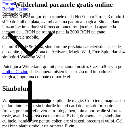
Fortuna
Wilderland pacanele gratis online
Betfair Cazino
Păcănele Gratis
Wilderland este un joc de pacanele de la NetEnt, cu 5 role, 3 randuri s
20 de linii de plata, avand ca tema padurea magica. Situat adanc intr-
loc impadurit si fermecat, puteti roti jocul ca la aparate la inceput cu 1
RON pe rotire si pana la 2000 RON pe toate dispozitivele mobile.
Cu un RTP de 96,16%, slotul online prezinta caracteristici speciale,
deosebite, precum Zona de Activare, Magic Wild, Free Spin, dar si 4
simboluri Walking Wild.
Puteti juca Wilderland gratuit pe cazinoul nostru, Cazino365 sau pe
Unibet Cazino
si descopera misterele ce se ascund in padurea magica,
impreuna cu toate comorile ei.
Simboluri
Wilderland te duce in padurea plina de magie. Cu o tema magica si o
padure intunecata, simbolurile includ carti de joc sub forma de frunze,
precum trefla verde, romb galben, inima portocalie si frunza rosie,
avand valoarea cea mai mica. Exista, de asemenea, simboluri cu inele,
pandantive pentru colier, arc si sageti, precum si vulpi. Cel mai bine
platit simbol este printesa Elvin.