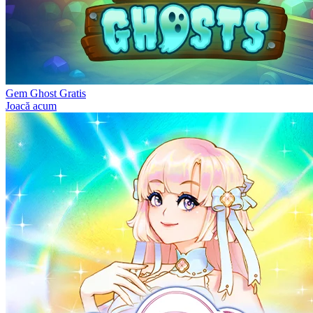
Gem Ghost Gratis
Joacă acum