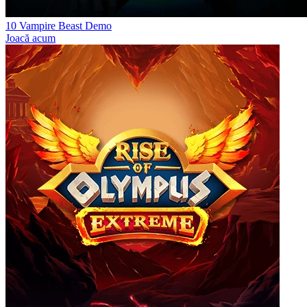
Joacă acum
Rise
of Olympus Extreme Gratis