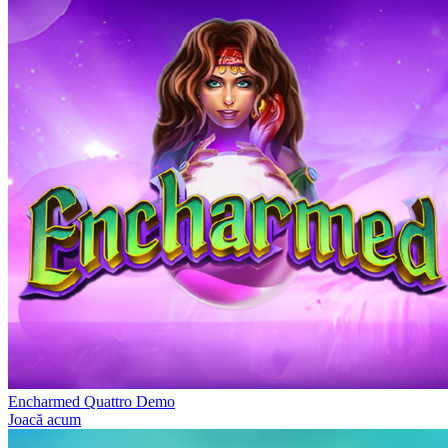
Encharmed Quattro Demo
Joacă acum