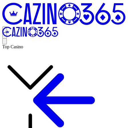
Top Casino