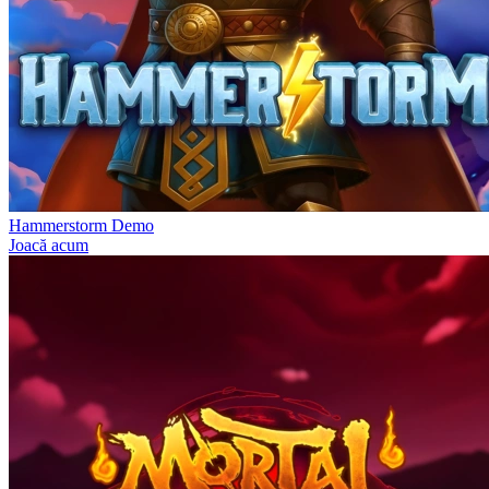
Hammerstorm Demo
Joacă acum