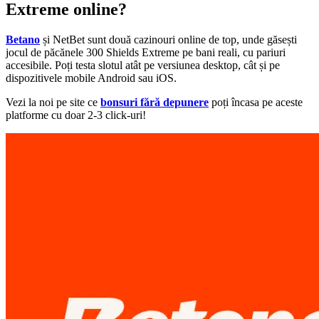
Extreme online?
Betano
și NetBet sunt două cazinouri online de top, unde găsești
jocul de păcănele 300 Shields Extreme pe bani reali, cu pariuri
accesibile. Poți testa slotul atât pe versiunea desktop, cât și pe
dispozitivele mobile Android sau iOS.
Vezi la noi pe site ce
bonsuri fără depunere
poți încasa pe aceste
platforme cu doar 2-3 click-uri!