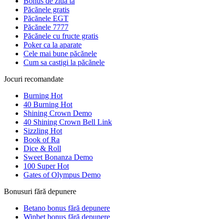
Bonus de ziua ta
Păcănele gratis
Păcănele EGT
Păcănele 7777
Păcănele cu fructe gratis
Poker ca la aparate
Cele mai bune păcănele
Cum sa castigi la păcănele
Jocuri recomandate
Burning Hot
40 Burning Hot
Shining Crown Demo
40 Shining Crown Bell Link
Sizzling Hot
Book of Ra
Dice & Roll
Sweet Bonanza Demo
100 Super Hot
Gates of Olympus Demo
Bonusuri fără depunere
Betano bonus fără depunere
Winbet bonus fără depunere