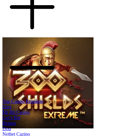
Top Casino România
Zinx
Mr Bit Casino
Get’s Bet
Betano
Don
Netbet Cazino