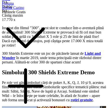
DA
Fortuna
Dublaj
Betfair Cazino
DA
Păcănele Gratis
Câstig maxim
17.770 x
Inspirat din filmul ”300”, acest slot te conduce într-o aventură plină
de adrenalină! 300 Sheilds Extreme te provoacă să fii cel mai bun
soldat pe o grilă cu 3 rânduri X 5 role și 25 de linii de plată fixe!
Dacă ești destul de curajos, poți câștiga peste 17.000 X miza totală
pe rotire!
300 Shields Extreme este un joc de păcănele lansat de
Light and
Wonder
în martie 2019, unde tema principală este războiul dintre
persani. Alătură-te celor 300 de spartani chiar acum!
Simboluri 300 Shields Extreme
Demo
Pe role vei găsi simboluri cărți de poker A, K, Q, J, 10 și 9, acestea
fiind cele de valoare mică. Simbolurile specifice tematicii plătesc mai
mult: Săbii, Săgeți, Nave de luptă și Arcași. Soldatul este simbol
Wild – le înlocuiește pe toate celelalte, în afară de Scatter – apare
sub forma unui Scut și activează bonusuri cu
rotiri gratuite
.