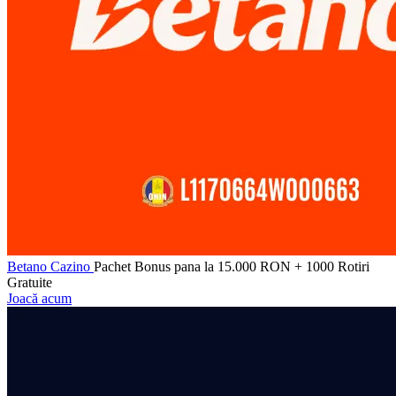
Betano Cazino
Pachet Bonus pana la 15.000 RON + 1000 Rotiri
Gratuite
Joacă acum