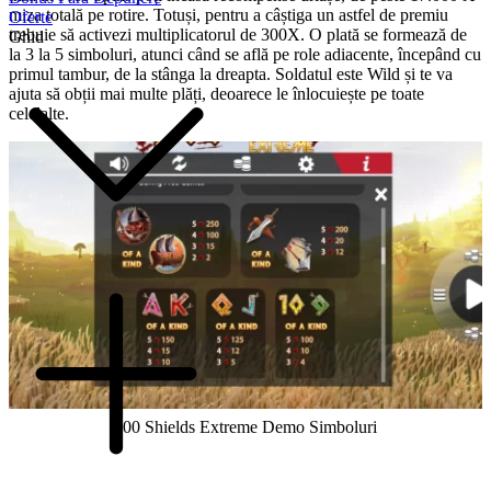
miza totală pe rotire. Totuși, pentru a câștiga un astfel de premiu
Oferte
trebuie să activezi multiplicatorul de 300X. O plată se formează de
Ghid
la 3 la 5 simboluri, atunci când se află pe role adiacente, începând cu
primul tambur, de la stânga la dreapta. Soldatul este Wild și te va
ajuta să obții mai multe plăți, deoarece le înlocuiește pe toate
celelalte.
300 Shields Extreme Demo Simboluri