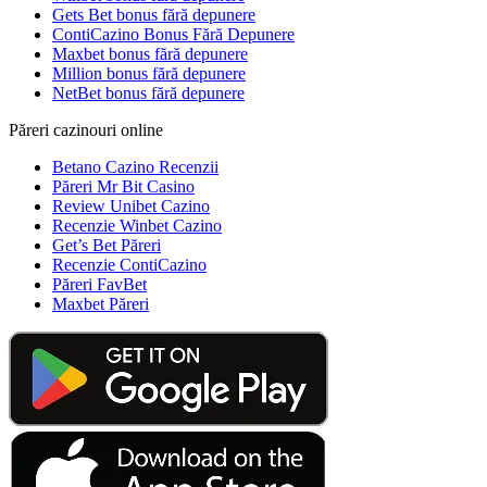
Gets Bet bonus fără depunere
ContiCazino Bonus Fără Depunere
Maxbet bonus fără depunere
Million bonus fără depunere
NetBet bonus fără depunere
Păreri cazinouri online
Betano Cazino Recenzii
Păreri Mr Bit Casino
Review Unibet Cazino
Recenzie Winbet Cazino
Get’s Bet Păreri
Recenzie ContiCazino
Păreri FavBet
Maxbet Păreri