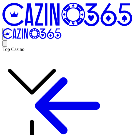
Top Casino