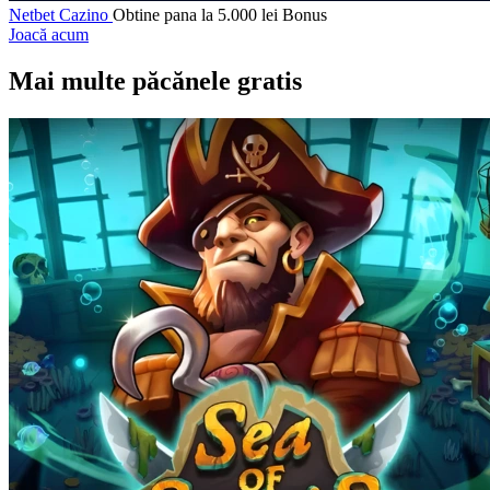
Netbet Cazino
Obtine pana la 5.000 lei Bonus
Joacă acum
Mai multe păcănele gratis