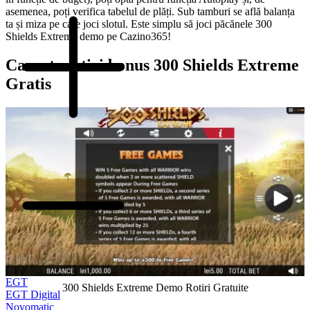
asemenea, poți verifica tabelul de plăți. Sub tamburi se află balanța
ta și miza pe care joci slotul. Este simplu să joci păcănele 300
Shields Extreme demo pe Cazino365!
Caracteristici bonus 300 Shields Extreme
Gratis
EGT
300 Shields Extreme Demo Rotiri Gratuite
EGT Digital
Novomatic