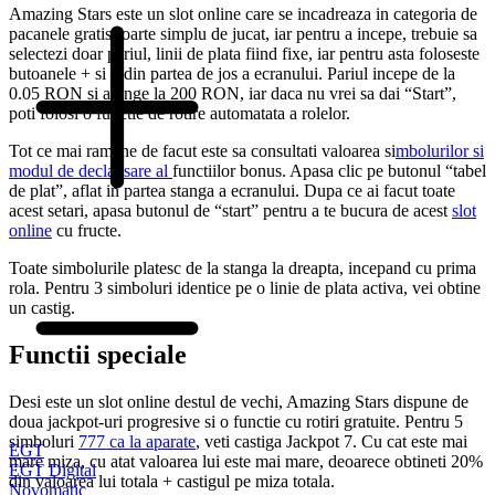
Amazing Stars este un slot online care se incadreaza in categoria de
pacanele gratis foarte simplu de jucat, iar pentru a incepe, trebuie sa
selectezi doar pariul, linii de plata fiind fixe, iar pentru asta foloseste
butoanele + si – din partea de jos a ecranului. Pariul incepe de la
0.05 RON si ajunge la 200 RON, iar daca nu vrei sa dai “Start”,
poti folosi o functie de rotire automatata a rolelor.
Tot ce mai ramane de facut este sa consultati valoarea si
mbolurilor si
modul de declansare al
functiilor bonus. Apasa clic pe butonul “tabel
de plat”, aflat in partea stanga a ecranului. Dupa ce ai facut toate
acest setari, apasa butonul de “start” pentru a te bucura de acest
slot
online
cu fructe.
Toate simbolurile platesc de la stanga la dreapta, incepand cu prima
rola. Pentru 3 simboluri identice pe o linie de plata activa, vei obtine
un castig.
Functii speciale
Desi este un slot online destul de vechi, Amazing Stars dispune de
doua jackpot-uri progresive si o functie cu rotiri gratuite. Pentru 5
simboluri
777 ca la aparate
, veti castiga Jackpot 7. Cu cat este mai
EGT
mare miza, cu atat valoarea lui este mai mare, deoarece obtineti 20%
EGT Digital
din valoarea lui totala + castigul pe miza totala.
Novomatic