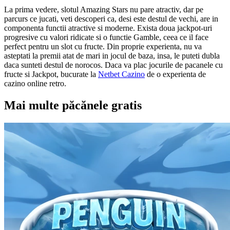
La prima vedere, slotul Amazing Stars nu pare atractiv, dar pe
parcurs ce jucati, veti descoperi ca, desi este destul de vechi, are in
componenta functii atractive si moderne. Exista doua jackpot-uri
progresive cu valori ridicate si o functie Gamble, ceea ce il face
perfect pentru un slot cu fructe. Din proprie experienta, nu va
asteptati la premii atat de mari in jocul de baza, insa, le puteti dubla
daca sunteti destul de norocos. Daca va plac jocurile de pacanele cu
fructe si Jackpot, bucurate la
Netbet Cazino
de o experienta de
cazino online retro.
Mai multe păcănele gratis