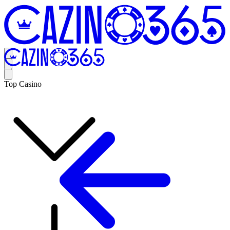
Top Casino