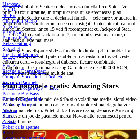
Hacksaw
Pentru 3 simboluri Scatter se declanseaza functia Free Spins. Veti
iSoftBet
primi 10 rotiri gratuite, in timpul carora nu se efectueaza plati.
NetEnt
Simbolurile Scatter care ai declansat functia + cele care vor aparea in
Champion Studio
timpul functiei vor determina ceea ce castigati. Colectati cat mai mult
Yggdrasil
simboluri Scatter, iar cu 15 veti fi recompensat cu Jackpot-ul Stea.
Play’n Go
La fel ca si in cazul Jackpot-ului 7, cu cat miza este mai mare, cu
Pragmatic Play
atat castigul este mai mare.
Relax Gaming
Skywind
Amazing Stars dispune si de o functie de dublaj, prin Gamble. La
Light and Wonder
fiecare castig realizat il puteti dubla prin aceasta functie. Ghiceste
77777
culoarea cartii – rosu/negru si dubleaza fiecare combinatie
Fructe
castigatoare. Cel mai mare castig Gamble este de 200.000 RON,
Păcănele Egypt Quest
deci nu puteti dubla mai mult de atat.
Cumpara Speciale La Păcănele
Bonanza Păcănele
Plati pacanele gratis: Amazing Stars
Păcănele Megaways ™ Free
Păcănele Big Bass
Păcănele Super Hot
Cu un RTP destul de mic, de 94% si o volatilitate medie, slotul video
Păcănele Jackpot
Amazing Stars nu anunta castiguri mari rapide si mai degraba vor
Muzică
predomina cele mici. Puteti dubla fiecare castig, deoarece Amazing
Filme
Stars este un joc de pacanele marca Novomatic, recunoscut pentru
Antice
aceasta functie.
Poker ca la aparate
Sport
Bonus Fără Depunere