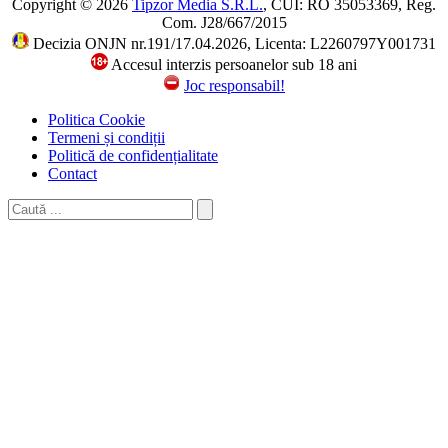
Copyright © 2026
Tipzor Media S.R.L.
, CUI: RO 35053369, Reg.
Com. J28/667/2015
Decizia ONJN nr.191/17.04.2026, Licenta: L2260797Y001731
Accesul interzis persoanelor sub 18 ani
Joc responsabil!
Politica Cookie
Termeni și condiții
Politică de confidențialitate
Contact