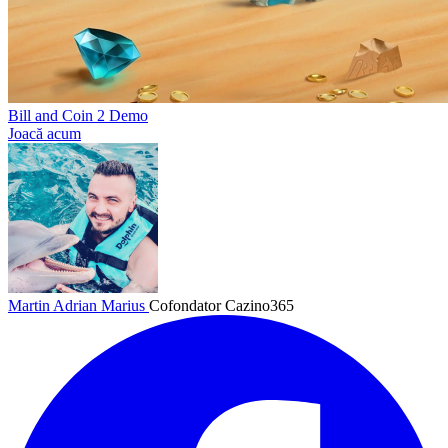
Bill and Coin 2 Demo
Joacă acum
Martin Adrian Marius
Cofondator Cazino365