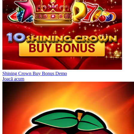
Shining Crown Buy Bonus Demo
Joacă acum