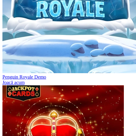
Penguin Royale Demo
Joacă acum