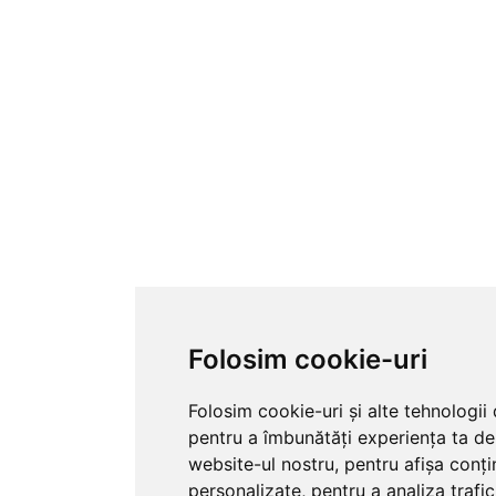
Folosim cookie-uri
Folosim cookie-uri și alte tehnologii
pentru a îmbunătăți experiența ta de
website-ul nostru, pentru afișa conți
personalizate, pentru a analiza trafi