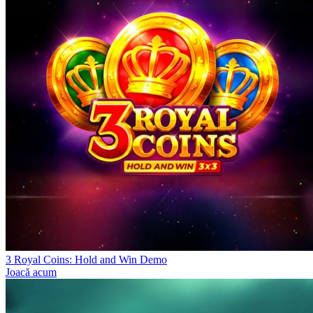
3 Royal Coins: Hold and Win Demo
Joacă acum