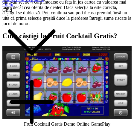
dintr-un set de 4 cărți întoarse cu fața în jos cartea cu valoarea mai
Oferte
mare decât cea oferită de dealer. Dacă selecția ta este corectă,
Ghid
câștigul se dublează. Poți continua sau poți încasa premiul, însă nu
uita că prima selecție greșită duce la pierderea întregii sume riscate la
jocul de noroc.
Cum câștigi la Fruit Cocktail Gratis?
Fruit Cocktail Gratis Demo Online GamePlay