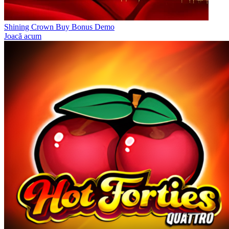
Shining Crown Buy Bonus Demo
Joacă acum