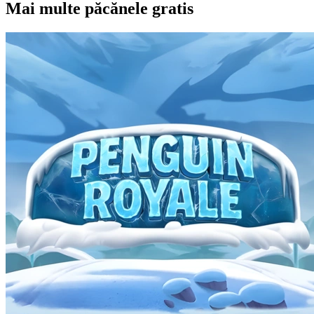
Mai multe păcănele gratis