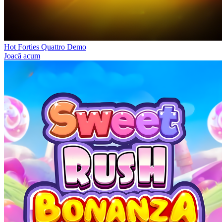
Hot Forties Quattro Demo
Joacă acum