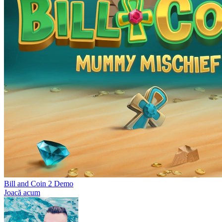
Bill and Coin 2 Demo
Joacă acum