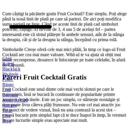
Cum câștigi la păcănele gratis Fruit Cocktail? Este simplu. Poți alege
până la nouă linii de plată pe care să pariezi. De aici poți modifica
suma pariată pe linie. Când pe aceste linii de plată cad simboluri
potrivite, câștigi! Ai nevoie de 3, 4 sau 5 de același fel – partea
interesantă este că slotul plătește în ambele sensuri, atât de la stânga
la dreapta, cât și de la dreapta la stânga, începând cu prima rolă.
Simbolurile Cireșe oferă cele mai mici plăăi, în timp ce logo-ul Fruit
Cocktail are cea mai mare valoare. Wild-ul te va ajuta să obții mai
Ghid
multe recompense, deoarece le înlocuiește pe toate celelalte, în afară
Ruletă
de Căpșună.
Blackjack
Păcănele
Păreri Fruit Cocktail Gratis
Poker
Bingo
Fruit Cocktail este unul dintre cele mai vechi sloturi pe care le
Loto
cunoaștem, însă se bucură în continuare de popularitate printre
Baccarat
amatorii de păcănele. Este un joc simplu, ce stârnește nostalgie și
Jocuri cu cărți
care poate livra câteva plăți frumoase. Nu este cel mai atractiv joc
Rummy
din punct de vedere vizual, însă nu asta contează la acest slot –
Table
emană bucurie prin simplul fapt că te duce înapoi în timp, în vremuri
Live
în care lucrurile simple erau apreciate mai mult.
Blog