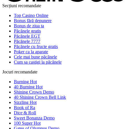
Secțiuni recomandate
Top Casino Online
Bonus fără depunere
Bonus de ziua ta
Păcănele gratis
Păcănele EGT
Păcănele 7777
Păcănele cu fructe gratis
Poker ca la aparate
Cele mai bune păcănele
Cum sa castigi la păcănele
Jocuri recomandate
Burning Hot
40 Burning Hot
Shining Crown Demo
40 Shining Crown Bell Link
Sizzling Hot
Book of Ra
Dice & Roll
Sweet Bonanza Demo
100 Super Hot
Gates of Olympus Demo