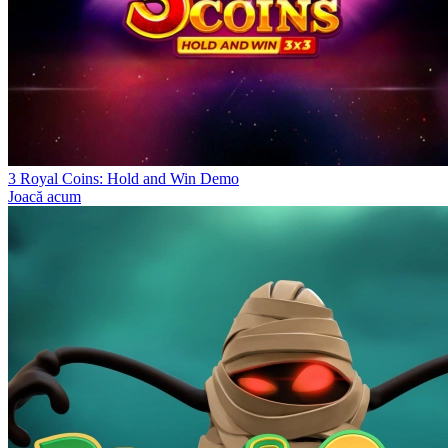
3 Royal Coins: Hold and Win Demo
Joacă acum