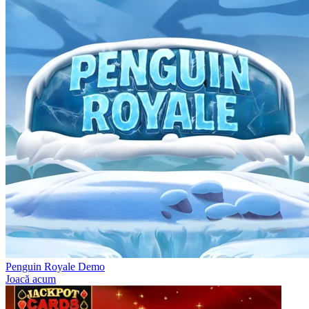
Penguin Royale Demo
Joacă acum