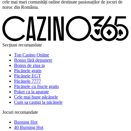
cele mai mari comunități online destinate pasionaților de jocuri de
noroc din România.
Secțiuni recomandate
Top Casino Online
Bonus fără depunere
Bonus de ziua ta
Păcănele gratis
Păcănele EGT
Păcănele 7777
Păcănele cu fructe gratis
Poker ca la aparate
Cele mai bune păcănele
Cum sa castigi la păcănele
Jocuri recomandate
Burning Hot
40 Burning Hot