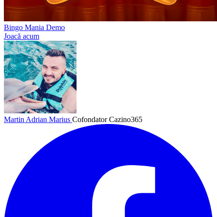
Bingo Mania Demo
Joacă acum
Martin Adrian Marius
Cofondator Cazino365