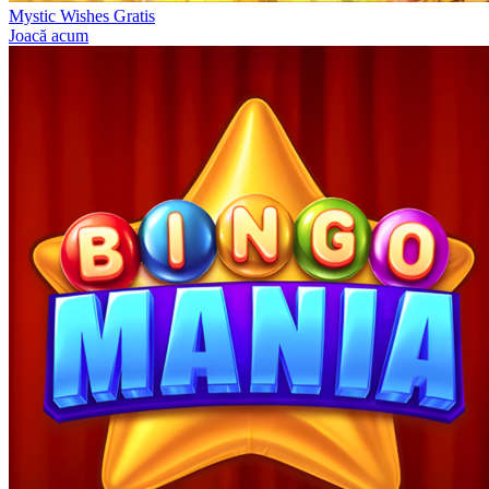
Mystic Wishes Gratis
Joacă acum