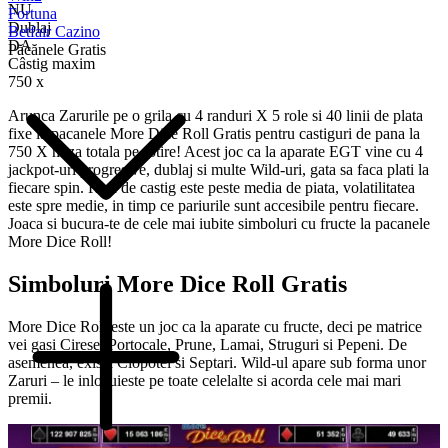
NU
Fortuna
Dublaj
Betfair Cazino
DA
Păcănele Gratis
Câstig maxim
750 x
Arunca Zarurile pe o grila cu 4 randuri X 5 role si 40 linii de plata
fixe la pacanele More Dice Roll Gratis pentru castiguri de pana la
750 X miza totala pe rotire! Acest joc ca la aparate EGT vine cu 4
jackpot-uri progresive, dublaj si multe Wild-uri, gata sa faca plati la
fiecare spin. Rata de castig este peste media de piata, volatilitatea
este spre medie, in timp ce pariurile sunt accesibile pentru fiecare.
Joaca si bucura-te de cele mai iubite simboluri cu fructe la pacanele
More Dice Roll!
Simboluri
More Dice Roll Gratis
More Dice Roll este un joc ca la aparate cu fructe, deci pe matrice
vei gasi Cirese, Portocale, Prune, Lamai, Struguri si Pepeni. De
asemenea, exista Clopotei si Septari. Wild-ul apare sub forma unor
Zaruri – le inlocuieste pe toate celelalte si acorda cele mai mari
premii.