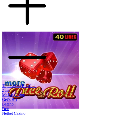
Top Casino România
Zinx
Mr Bit Casino
Get’s Bet
Betano
Don
Netbet Cazino