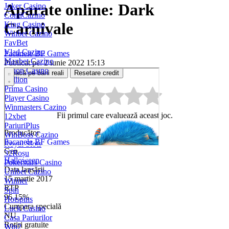
Aparate online: Dark
Joker Casino
ContiCazino
Carnivale
King Casino
Winbet Cazino
FavBet
Vlad Cazino
Pacanele BF Games
Maxbet Cazino
Publicat pe: 2 iunie 2022 15:13
Bilion Casino
Joacă pe bani reali
Resetare credit
Million
Prima Casino
Player Casino
Winmasters Cazino
Fii primul care evaluează aceast joc.
12xbet
PariuriPlus
Producător
WinBoss Cazino
Pacanele BF Games
Royal Slots
Gen
32Roșu
Halloween
Pokerstars Casino
Data lansării
Unibet Cazino
15 martie 2017
Winner
RTP
Spin
96.15%
Hotspins
Cumpara specială
Luck Casino
NU
Casa Pariurilor
Rotiri gratuite
Win2