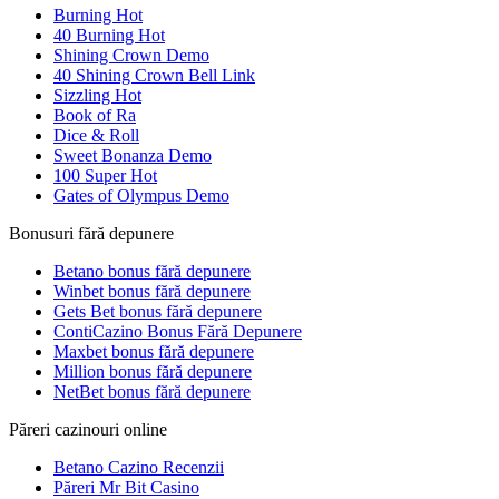
Burning Hot
40 Burning Hot
Shining Crown Demo
40 Shining Crown Bell Link
Sizzling Hot
Book of Ra
Dice & Roll
Sweet Bonanza Demo
100 Super Hot
Gates of Olympus Demo
Bonusuri fără depunere
Betano bonus fără depunere
Winbet bonus fără depunere
Gets Bet bonus fără depunere
ContiCazino Bonus Fără Depunere
Maxbet bonus fără depunere
Million bonus fără depunere
NetBet bonus fără depunere
Păreri cazinouri online
Betano Cazino Recenzii
Păreri Mr Bit Casino