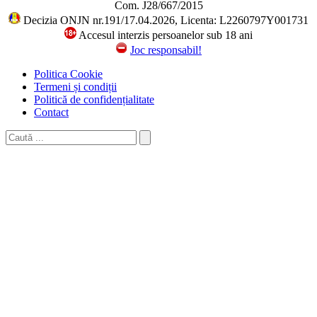
Com. J28/667/2015
Decizia ONJN nr.191/17.04.2026, Licenta: L2260797Y001731
Accesul interzis persoanelor sub 18 ani
Joc responsabil!
Politica Cookie
Termeni și condiții
Politică de confidențialitate
Contact