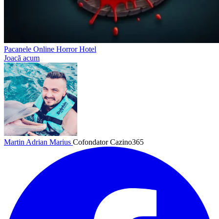
Pacanele Online Horror Hotel
Joacă acum
Martin Adrian Marius
Cofondator Cazino365