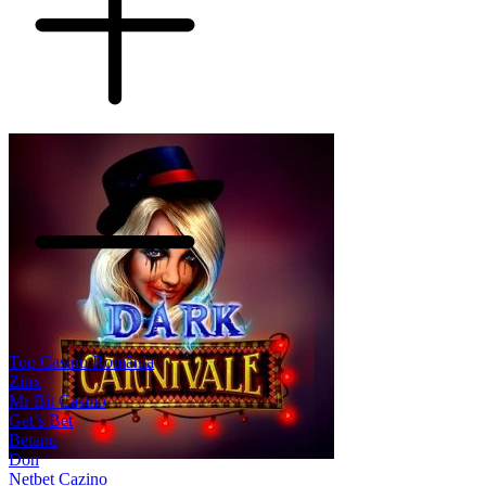
Top Casino România
Zinx
Mr Bit Casino
Get’s Bet
Betano
Don
Netbet Cazino