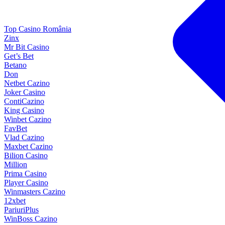
Top Casino România
Zinx
Mr Bit Casino
Get’s Bet
Betano
Don
Netbet Cazino
Joker Casino
ContiCazino
King Casino
Winbet Cazino
FavBet
Vlad Cazino
Maxbet Cazino
Bilion Casino
Million
Prima Casino
Player Casino
Winmasters Cazino
12xbet
PariuriPlus
WinBoss Cazino