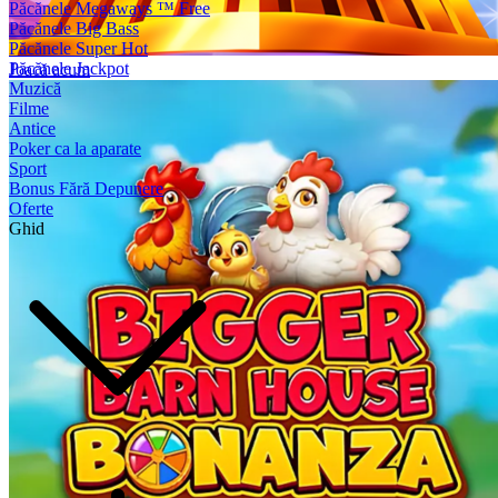
Păcănele Megaways ™ Free
Păcănele Big Bass
Păcănele Super Hot
Păcănele Jackpot
Joacă acum
Muzică
Filme
Antice
Poker ca la aparate
Sport
Bonus Fără Depunere
Oferte
Ghid