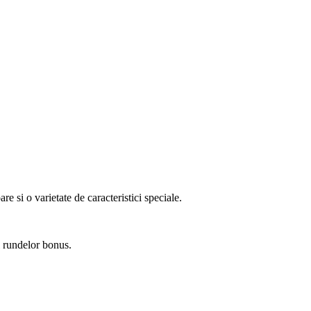
si o varietate de caracteristici speciale.
l rundelor bonus.