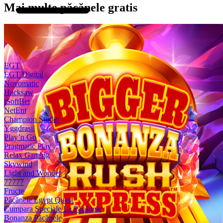
Mai multe păcănele gratis
EGT
EGT Digital
Novomatic
Hacksaw
iSoftBet
NetEnt
Champion Studio
Yggdrasil
Play’n Go
Pragmatic Play
Relax Gaming
Skywind
Light and Wonder
77777
Fructe
Păcănele Egypt Quest
Cumpara Speciale La Păcănele
Bonanza Păcănele