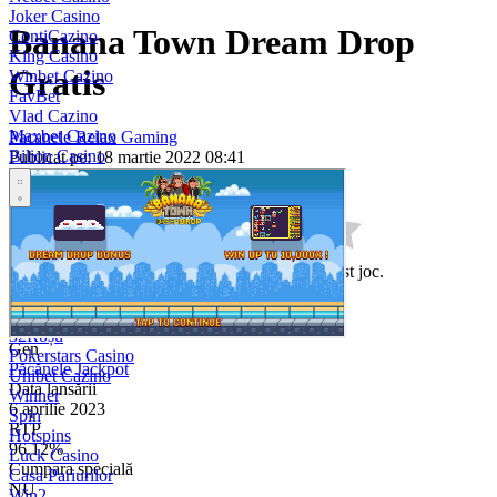
Joker Casino
Banana Town Dream Drop
ContiCazino
King Casino
Gratis
Winbet Cazino
FavBet
Vlad Cazino
Maxbet Cazino
Pacanele Relax Gaming
Bilion Casino
Publicat pe: 18 martie 2022 08:41
Million
Joacă pe bani reali
Resetare credit
Prima Casino
Player Casino
Winmasters Cazino
12xbet
Fii primul care evaluează aceast joc.
PariuriPlus
WinBoss Cazino
Producător
Royal Slots
Pacanele Relax Gaming
32Roșu
Gen
Pokerstars Casino
Păcănele Jackpot
Unibet Cazino
Data lansării
Winner
6 aprilie 2023
Spin
RTP
Hotspins
96.12%
Luck Casino
Cumpara specială
Casa Pariurilor
NU
Win2