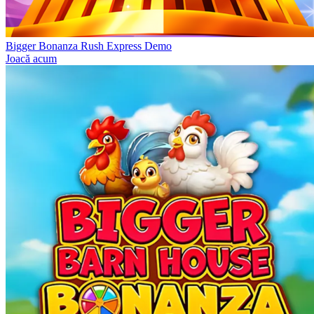
Bigger Bonanza Rush Express Demo
Joacă acum