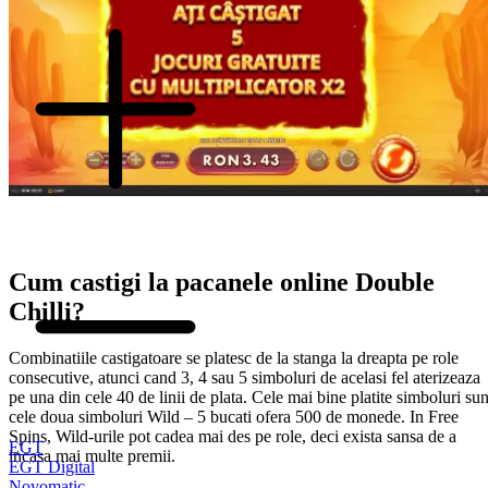
Cum castigi la pacanele online Double
Chilli?
Combinatiile castigatoare se platesc de la stanga la dreapta pe role
consecutive, atunci cand 3, 4 sau 5 simboluri de acelasi fel aterizeaza
pe una din cele 40 de linii de plata. Cele mai bine platite simboluri sun
cele doua simboluri Wild – 5 bucati ofera 500 de monede. In Free
Spins, Wild-urile pot cadea mai des pe role, deci exista sansa de a
EGT
incasa mai multe premii.
EGT Digital
Novomatic