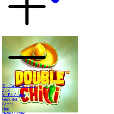
Top Casino România
Zinx
Mr Bit Casino
Get’s Bet
Betano
Don
Netbet Cazino