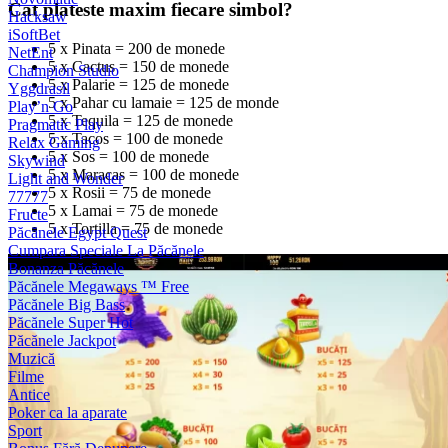
Cat plateste maxim fiecare simbol?
Hacksaw
iSoftBet
5 x Pinata = 200 de monede
NetEnt
5 x Cactus = 150 de monede
Champion Studio
5 x Palarie = 125 de monede
Yggdrasil
5 x Pahar cu lamaie = 125 de monde
Play’n Go
5 x Tequila = 125 de monede
Pragmatic Play
5 x Tacos = 100 de monede
Relax Gaming
5 x Sos = 100 de monede
Skywind
5 x Maracas = 100 de monede
Light and Wonder
5 x Rosii = 75 de monede
77777
5 x Lamai = 75 de monede
Fructe
5 x Tortilla = 75 de monede
Păcănele Egypt Quest
Cumpara Speciale La Păcănele
Bonanza Păcănele
Păcănele Megaways ™ Free
Păcănele Big Bass
Păcănele Super Hot
Păcănele Jackpot
Muzică
Filme
Antice
Poker ca la aparate
Sport