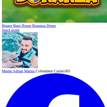
Bigger Barn House Bonanza Demo
Joacă acum
Martin Adrian Marius
Cofondator Cazino365