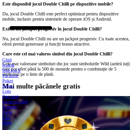
Este disponibil jocul Double Chilli pe dispozitive mobile?
Da, jocul Double Chilli este perfect optimizat pentru dispozitive
mobile, inclusiv pentru sistemele de operare iOS și Android.
Există un jackpot progresiv în jocul Double Chilli?
Nu, jocul Double Chilli nu are un jackpot progresiv. Cu toate acestea,
oferă premii generoase și funcții bonus atractive.
Care este cel mai valoros simbol din jocul Double Chilli?
Ghid
Cele mai valoroase simboluri din joc sunt simbolurile Wild (ardeii iuți)
Ruletă
care pot oferi până la 500 de monede pentru o combinație de 5
Blackjack
simboluri pe o linie de plată.
Păcănele
Poker
Mai multe păcănele gratis
Bingo
Loto
Baccarat
Jocuri cu cărți
Rummy
Table
Live
Blog