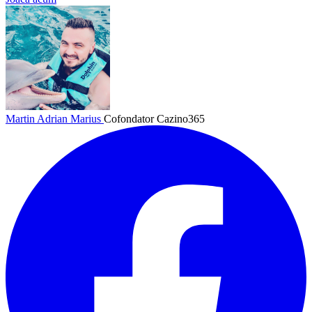
Martin Adrian Marius
Cofondator Cazino365