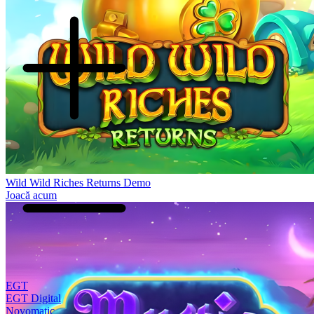
Wild Wild Riches Returns Demo
Joacă acum
EGT
EGT Digital
Novomatic