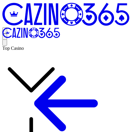
Top Casino