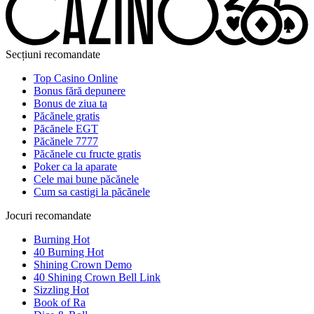
Secțiuni recomandate
Top Casino Online
Bonus fără depunere
Bonus de ziua ta
Păcănele gratis
Păcănele EGT
Păcănele 7777
Păcănele cu fructe gratis
Poker ca la aparate
Cele mai bune păcănele
Cum sa castigi la păcănele
Jocuri recomandate
Burning Hot
40 Burning Hot
Shining Crown Demo
40 Shining Crown Bell Link
Sizzling Hot
Book of Ra