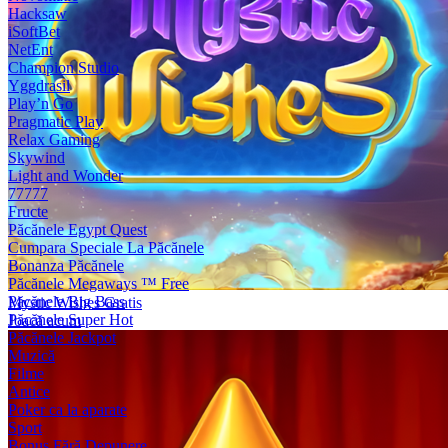
Hacksaw
iSoftBet
NetEnt
Champion Studio
Yggdrasil
Play’n Go
Pragmatic Play
Relax Gaming
Skywind
Light and Wonder
77777
Fructe
Păcănele Egypt Quest
Cumpara Speciale La Păcănele
Bonanza Păcănele
Păcănele Megaways ™ Free
Păcănele Big Bass
Mystic Wishes Gratis
Păcănele Super Hot
Joacă acum
Păcănele Jackpot
Muzică
Filme
Antice
Poker ca la aparate
Sport
Bonus Fără Depunere