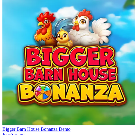
Bigger Barn House Bonanza Demo
Joacă acum