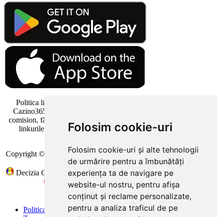
Politica linkurilor: Vă rugăm să rețineți că unele linkuri de pe
Cazino365.ro sunt linkuri de afiliere. Este posibil să primim un
comision, fără costuri suplimentare pentru dvs., dacă faceți clic pe
Folosim cookie-uri
linkurile noastre externe și deschideți un cont la unul dintre
cazinourile online menționate.
Folosim cookie-uri și alte tehnologii
Copyright © 2026
Tipzor Media S.R.L.
, CUI: RO 35053369, Reg.
de urmărire pentru a îmbunătăți
Com. J28/667/2015
experiența ta de navigare pe
Decizia ONJN nr.191/17.04.2026, Licenta: L2260797Y001731
Accesul interzis persoanelor sub 18 ani
website-ul nostru, pentru afișa
Joc responsabil!
conținut și reclame personalizate,
pentru a analiza traficul de pe
Politica Cookie