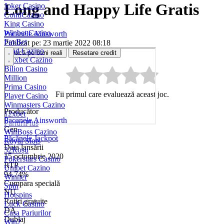
Long and Happy Life Gratis
Joker Casino
ContiCazino
King Casino
Winbet Cazino
Pacanele Ainsworth
FavBet
Publicat pe: 23 martie 2022 08:18
Vlad Cazino
Joacă pe bani reali
Resetare credit
Maxbet Cazino
Bilion Casino
Million
Prima Casino
Fii primul care evaluează aceast joc.
Player Casino
Winmasters Cazino
Producător
12xbet
Pacanele Ainsworth
PariuriPlus
Gen
WinBoss Cazino
Păcănele Jackpot
Royal Slots
Data lansării
32Roșu
15 octombrie 2020
Pokerstars Casino
RTP
Unibet Cazino
94.74%
Winner
Cumpara specială
Spin
NU
Hotspins
Rotiri gratuite
Luck Casino
DA
Casa Pariurilor
Dublaj
Win2