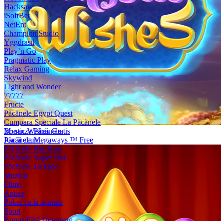
Hacksaw
iSoftBet
NetEnt
Champion Studio
Yggdrasil
Play’n Go
Pragmatic Play
Relax Gaming
Skywind
Light and Wonder
77777
Fructe
Păcănele Egypt Quest
Cumpara Speciale La Păcănele
Bonanza Păcănele
Mystic Wishes Gratis
Păcănele Megaways ™ Free
Joacă acum
Păcănele Big Bass
Păcănele Super Hot
Păcănele Jackpot
Muzică
Filme
Antice
Poker ca la aparate
Sport
Bonus Fără Depunere