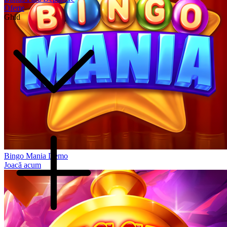
Oferte
Ghid
Bingo Mania Demo
Joacă acum