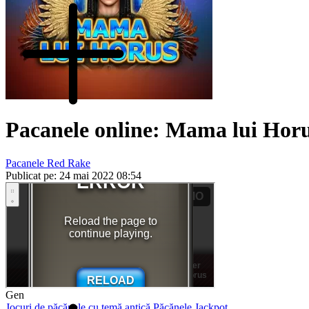
Pacanele online: Mama lui Hor
Pacanele Red Rake
Publicat pe: 24 mai 2022 08:54
Joacă pe bani reali
Resetare credit
Păcănele Gratis
Producători
Producător
Pacanele Red Rake
Gen