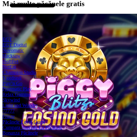
Mai multe păcănele gratis
EGT
EGT Digital
Novomatic
Hacksaw
iSoftBet
NetEnt
Champion Studio
Yggdrasil
Play’n Go
Pragmatic Play
Relax Gaming
Skywind
Light and Wonder
77777
Fructe
Păcănele Egypt Quest
Cumpara Speciale La Păcănele
Bonanza Păcănele