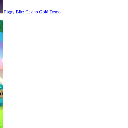
Piggy Blitz Casino Gold Demo