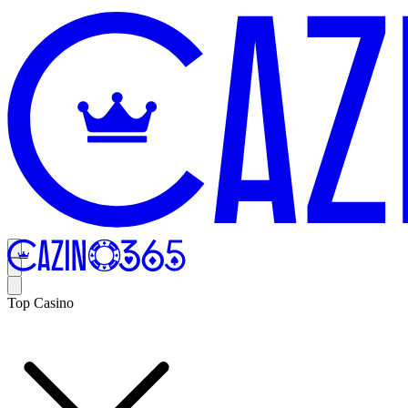
Top Casino