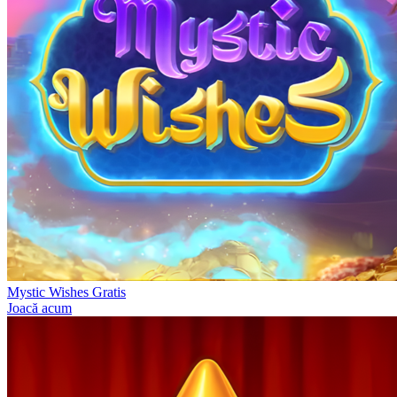
Mystic Wishes Gratis
Joacă acum