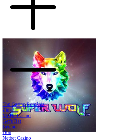
Top Casino România
Zinx
Mr Bit Casino
Get’s Bet
Betano
Don
Netbet Cazino