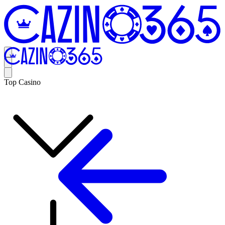
Top Casino