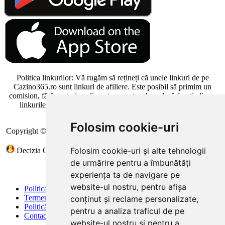
Politica linkurilor: Vă rugăm să rețineți că unele linkuri de pe
Cazino365.ro sunt linkuri de afiliere. Este posibil să primim un
comision, fără costuri suplimentare pentru dvs., dacă faceți clic pe
linkurile noastre externe și deschideți un cont la unul dintre
cazinourile online menționate.
Folosim cookie-uri
Copyright © 2026
Tipzor Media S.R.L.
, CUI: RO 35053369, Reg.
Com. J28/667/2015
Folosim cookie-uri și alte tehnologii
Decizia ONJN nr.191/17.04.2026, Licenta: L2260797Y001731
Accesul interzis persoanelor sub 18 ani
de urmărire pentru a îmbunătăți
Joc responsabil!
experiența ta de navigare pe
website-ul nostru, pentru afișa
Politica Cookie
Termeni și condiții
conținut și reclame personalizate,
Politică de confidențialitate
pentru a analiza traficul de pe
Contact
website-ul nostru și pentru a