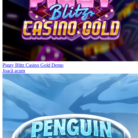
Piggy Blitz Casino Gold Demo
Joacă acum