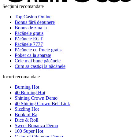
Secțiuni recomandate
Top Casino Online
Bonus fără depunere
Bonus de ziua ta
Păcănele gratis
Păcănele EGT
Păcănele 7777
Păcănele cu fructe gratis
Poker ca la aparate
Cele mai bune păcănele
Cum sa castigi la păcănele
Jocuri recomandate
Burning Hot
40 Burning Hot
Shining Crown Demo
40 Shining Crown Bell Link
Sizzling Hot
Book of Ra
Dice & Roll
Sweet Bonanza Demo
100 Super Hot
Gates of Olympus Demo