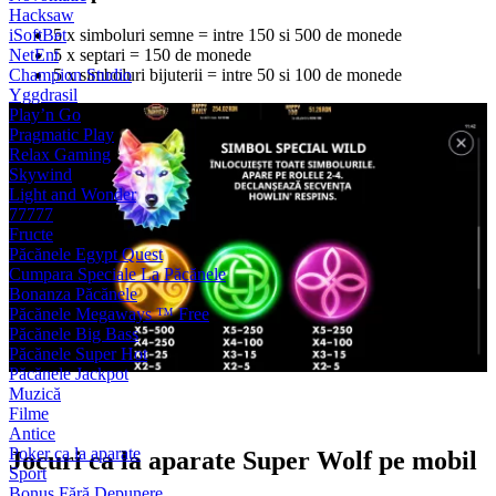
Hacksaw
5 x simboluri semne = intre 150 si 500 de monede
iSoftBet
5 x septari = 150 de monede
NetEnt
5 x simboluri bijuterii = intre 50 si 100 de monede
Champion Studio
Yggdrasil
Play’n Go
Pragmatic Play
Relax Gaming
Skywind
Light and Wonder
77777
Fructe
Păcănele Egypt Quest
Cumpara Speciale La Păcănele
Bonanza Păcănele
Păcănele Megaways ™ Free
Păcănele Big Bass
Păcănele Super Hot
Păcănele Jackpot
Muzică
Filme
Antice
Poker ca la aparate
Jocuri ca la aparate Super Wolf pe mobil
Sport
Bonus Fără Depunere