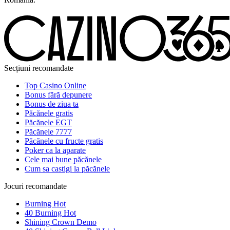
Secțiuni recomandate
Top Casino Online
Bonus fără depunere
Bonus de ziua ta
Păcănele gratis
Păcănele EGT
Păcănele 7777
Păcănele cu fructe gratis
Poker ca la aparate
Cele mai bune păcănele
Cum sa castigi la păcănele
Jocuri recomandate
Burning Hot
40 Burning Hot
Shining Crown Demo