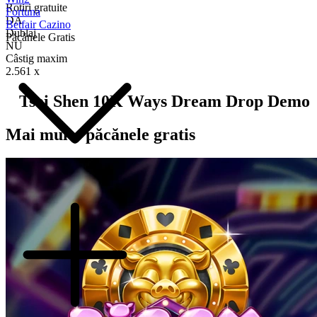
Rotiri gratuite
Fortuna
DA
Betfair Cazino
Dublaj
Păcănele Gratis
NU
Câstig maxim
2.561 x
Tsai Shen 10K Ways Dream Drop Demo
Mai multe păcănele gratis