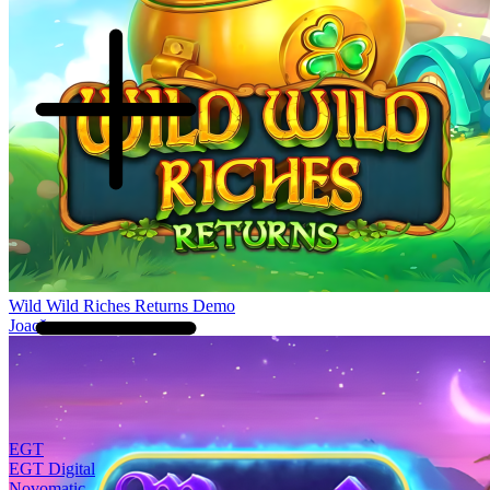
Wild Wild Riches Returns Demo
Joacă acum
EGT
EGT Digital
Novomatic