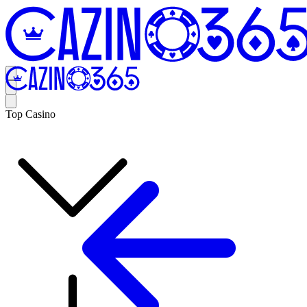
Top Casino