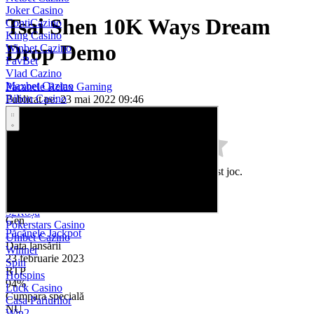
Joker Casino
Tsai Shen 10K Ways Dream
ContiCazino
King Casino
Drop Demo
Winbet Cazino
FavBet
Vlad Cazino
Maxbet Cazino
Pacanele Relax Gaming
Bilion Casino
Publicat pe: 23 mai 2022 09:46
Million
Joacă pe bani reali
Resetare credit
Prima Casino
Player Casino
Winmasters Cazino
12xbet
Fii primul care evaluează aceast joc.
PariuriPlus
WinBoss Cazino
Producător
Royal Slots
Pacanele Relax Gaming
32Roșu
Gen
Pokerstars Casino
Păcănele Jackpot
Unibet Cazino
Data lansării
Winner
23 februarie 2023
Spin
RTP
Hotspins
94%
Luck Casino
Cumpara specială
Casa Pariurilor
NU
Win2