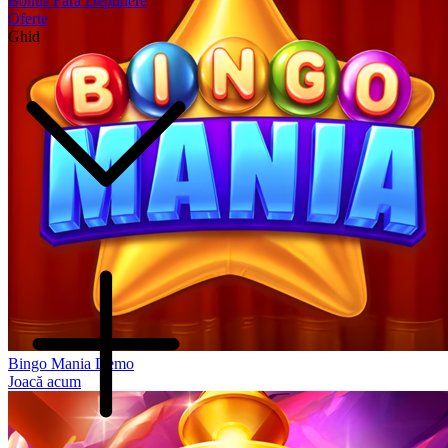
Bonus Fără Depunere
Oferte
Ghid
Bingo Mania Demo
Joacă acum