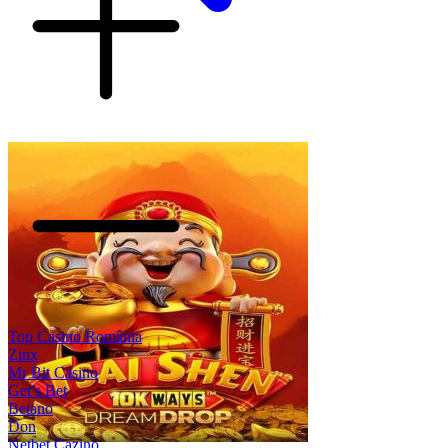
Top Casino România
Zinx
Mr Bit Casino
Get’s Bet
Betano
Don
Netbet Cazino