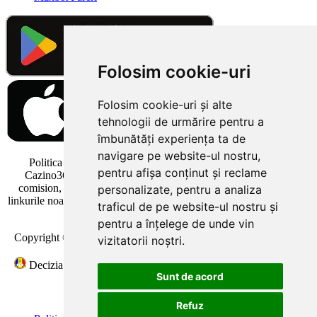
Folosim cookie-uri
Folosim cookie-uri și alte
tehnologii de urmărire pentru a
îmbunătăți experiența ta de
navigare pe website-ul nostru,
Politica linkurilor: Vă rugăm să rețineți că unele linkuri de pe
pentru afișa conținut și reclame
Cazino365.ro sunt linkuri de afiliere. Este posibil să primim un
comision, fără costuri suplimentare pentru dvs., dacă faceți clic pe
personalizate, pentru a analiza
linkurile noastre externe și deschideți un cont la unul dintre cazinouril
traficul de pe website-ul nostru și
online menționate.
pentru a înțelege de unde vin
Copyright © 2026
Tipzor Media S.R.L.
, CUI: RO 35053369, Reg.
vizitatorii noștri.
Com. J28/667/2015
Decizia ONJN nr.191/17.04.2026, Licenta: L2260797Y001731
Sunt de acord
Accesul interzis persoanelor sub 18 ani
Joc responsabil!
Refuz