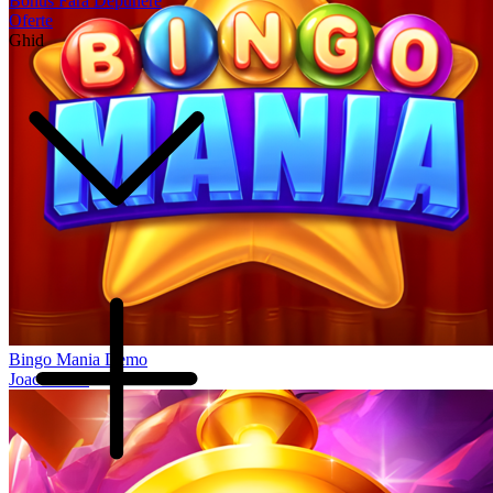
Bonus Fără Depunere
Oferte
Ghid
Bingo Mania Demo
Joacă acum