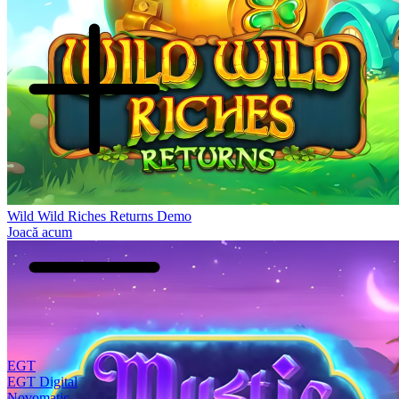
Wild Wild Riches Returns Demo
Joacă acum
EGT
EGT Digital
Novomatic