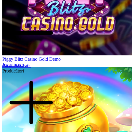
Piggy Blitz Casino Gold Demo
Joacă acum
Păcănele Gratis
Producători