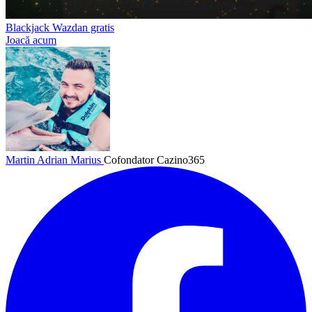
Blackjack Wazdan gratis
Joacă acum
Martin Adrian Marius
Cofondator Cazino365