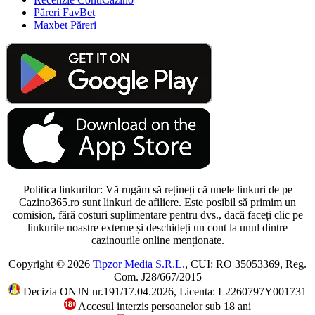
Păreri FavBet
Maxbet Păreri
Politica linkurilor: Vă rugăm să rețineți că unele linkuri de pe
Cazino365.ro sunt linkuri de afiliere. Este posibil să primim un
comision, fără costuri suplimentare pentru dvs., dacă faceți clic pe
linkurile noastre externe și deschideți un cont la unul dintre
cazinourile online menționate.
Copyright © 2026
Tipzor Media S.R.L.
, CUI: RO 35053369, Reg.
Com. J28/667/2015
Decizia ONJN nr.191/17.04.2026, Licenta: L2260797Y001731
Accesul interzis persoanelor sub 18 ani