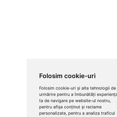
Folosim cookie-uri
Folosim cookie-uri și alte tehnologii de
urmărire pentru a îmbunătăți experienț
ta de navigare pe website-ul nostru,
pentru afișa conținut și reclame
personalizate, pentru a analiza traficul