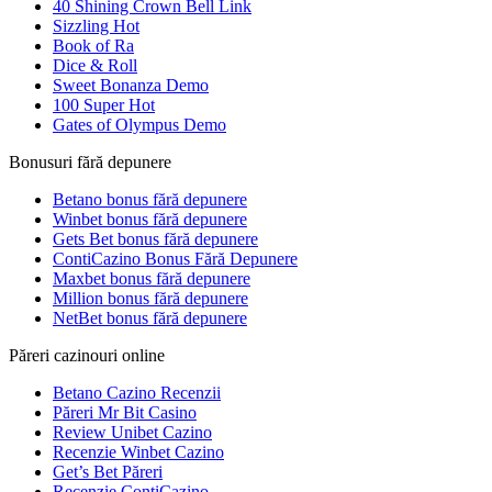
40 Shining Crown Bell Link
Sizzling Hot
Book of Ra
Dice & Roll
Sweet Bonanza Demo
100 Super Hot
Gates of Olympus Demo
Bonusuri fără depunere
Betano bonus fără depunere
Winbet bonus fără depunere
Gets Bet bonus fără depunere
ContiCazino Bonus Fără Depunere
Maxbet bonus fără depunere
Million bonus fără depunere
NetBet bonus fără depunere
Păreri cazinouri online
Betano Cazino Recenzii
Păreri Mr Bit Casino
Review Unibet Cazino
Recenzie Winbet Cazino
Get’s Bet Păreri
Recenzie ContiCazino