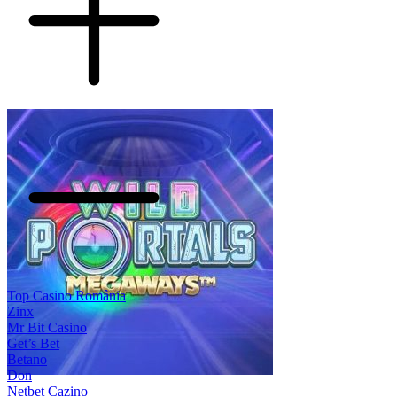
Top Casino România
Zinx
Mr Bit Casino
Get’s Bet
Betano
Don
Netbet Cazino