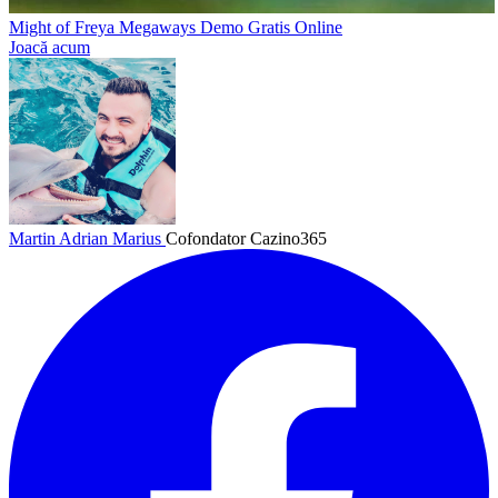
Might of Freya Megaways Demo Gratis Online
Joacă acum
Martin Adrian Marius
Cofondator Cazino365