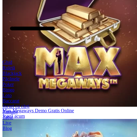
Ghid
Ruletă
Blackjack
Păcănele
Poker
Bingo
Loto
Baccarat
Jocuri cu cărți
Max Megaways Demo Gratis Online
Rummy
Joacă acum
Table
Live
Blog