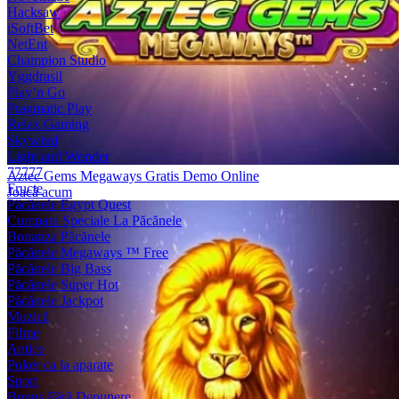
Hacksaw
iSoftBet
NetEnt
Champion Studio
Yggdrasil
Play’n Go
Pragmatic Play
Relax Gaming
Skywind
Light and Wonder
77777
Aztec Gems Megaways Gratis Demo Online
Fructe
Joacă acum
Păcănele Egypt Quest
Cumpara Speciale La Păcănele
Bonanza Păcănele
Păcănele Megaways ™ Free
Păcănele Big Bass
Păcănele Super Hot
Păcănele Jackpot
Muzică
Filme
Antice
Poker ca la aparate
Sport
Bonus Fără Depunere