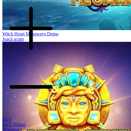
Witch Heart Megaways Demo
Joacă acum
EGT
EGT Digital
Novomatic