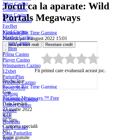
Jocul ca la aparate: Wild
Joker Casino
ContiCazino
Portals Megaways
King Casino
Winbet Cazino
FavBet
Vlad Cazino
Pacanele Big Time Gaming
Maxbet Cazino
Publicat pe: 9 august 2022 15:01
Bilion Casino
Joacă pe bani reali
Resetare credit
Million
Prima Casino
Player Casino
Winmasters Cazino
Fii primul care evaluează aceast joc.
12xbet
PariuriPlus
Producător
WinBoss Cazino
Pacanele Big Time Gaming
Royal Slots
Gen
32Roșu
Păcănele Megaways ™ Free
Pokerstars Casino
Data lansării
Unibet Cazino
23 martie 2022
Winner
RTP
Spin
96.58%
Hotspins
Cumpara specială
Luck Casino
NU
Casa Pariurilor
Rotiri gratuite
Win2