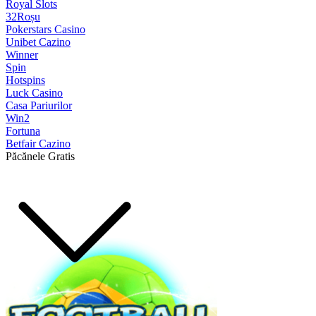
Royal Slots
32Roșu
Pokerstars Casino
Unibet Cazino
Winner
Spin
Hotspins
Luck Casino
Casa Pariurilor
Win2
Fortuna
Betfair Cazino
Păcănele Gratis