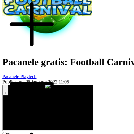
Pacanele gratis: Football Carni
Pacanele Playtech
Publicat pe: 25 ianuarie 2022 11:05
Joacă pe bani reali
Resetare credit
Păcănele Gratis
Producători
Producător
Pacanele Playtech
Gen