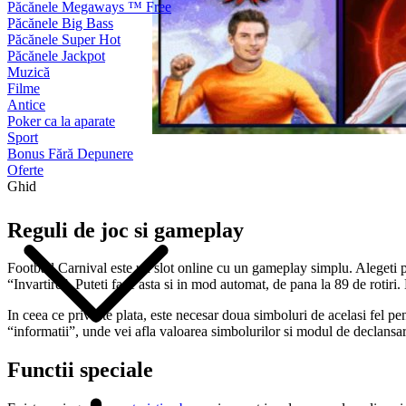
Păcănele Megaways ™ Free
Păcănele Big Bass
Păcănele Super Hot
Păcănele Jackpot
Muzică
Filme
Antice
Poker ca la aparate
Sport
Bonus Fără Depunere
Oferte
Ghid
Reguli de joc si gameplay
Football Carnival este un slot online cu un gameplay simplu. Alegeti pa
“Invartire”. Puteti face asta si in mod automat, de pana la 89 de roti
In ceea ce priveste plata, este necesar doua simboluri de acelasi fel pen
“informatii”, unde vei afla valoarea simbolurilor si modul de declansar
Functii speciale