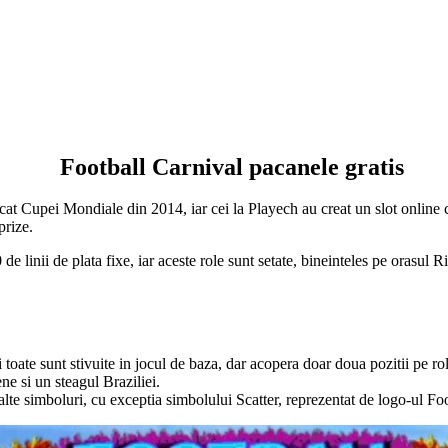
Football Carnival pacanele gratis
cat Cupei Mondiale din 2014, iar cei la Playech au creat un slot online cu
prize.
0 de linii de plata fixe, iar aceste role sunt setate, bineinteles pe oras
si toate sunt stivuite in jocul de baza, dar acopera doar doua pozitii pe r
e si un steagul Braziliei.
alte simboluri, cu exceptia simbolului Scatter, reprezentat de logo-ul Foo