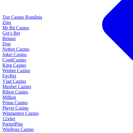
Top Casino România
Zinx
Mr Bit Casino
Get’s Bet
Betano
Don
Netbet Cazino
Joker Casino
ContiCazino
King Casino
Winbet Cazino
FavBet
Vlad Cazino
Maxbet Cazino
Bilion Casino
Million
Prima Casino
Player Casino
Winmasters Cazino
12xbet
PariuriPlus
WinBoss Cazino