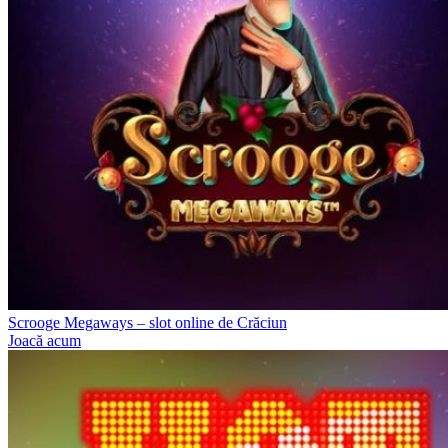
Scrooge Megaways – slot online de Crăciun
Joacă acum