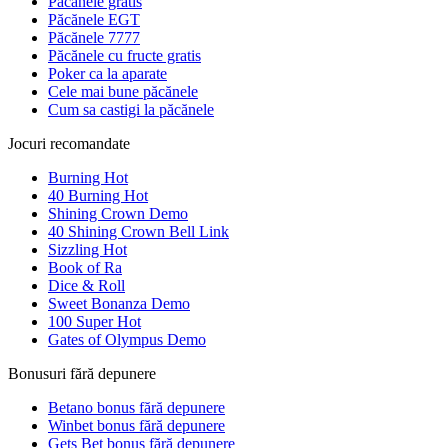
Bonus de ziua ta
Păcănele gratis
Păcănele EGT
Păcănele 7777
Păcănele cu fructe gratis
Poker ca la aparate
Cele mai bune păcănele
Cum sa castigi la păcănele
Jocuri recomandate
Burning Hot
40 Burning Hot
Shining Crown Demo
40 Shining Crown Bell Link
Sizzling Hot
Book of Ra
Dice & Roll
Sweet Bonanza Demo
100 Super Hot
Gates of Olympus Demo
Bonusuri fără depunere
Betano bonus fără depunere
Winbet bonus fără depunere