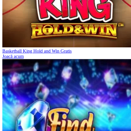
Basketball King Hold and Win Gratis
Joacă acum