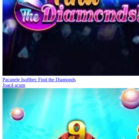
Pacanele Isoftbet: Find the Diamonds
Joacă acum