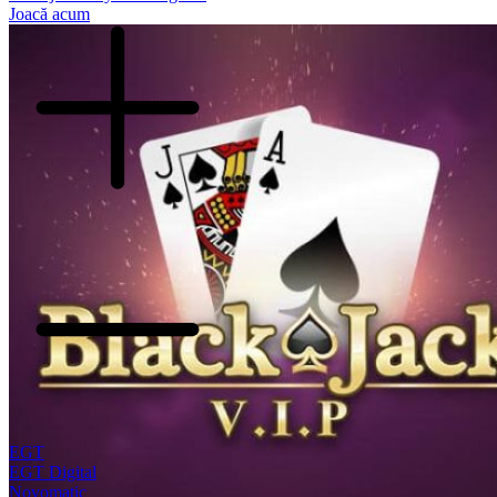
Blackjack Royal Pairs gratis
Joacă acum
EGT
EGT Digital
Novomatic