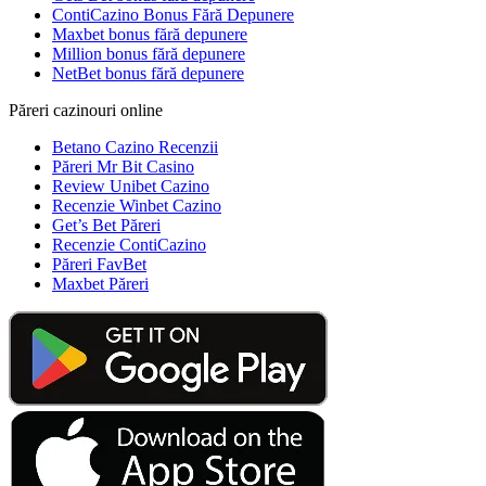
Gets Bet bonus fără depunere
ContiCazino Bonus Fără Depunere
Maxbet bonus fără depunere
Million bonus fără depunere
NetBet bonus fără depunere
Păreri cazinouri online
Betano Cazino Recenzii
Păreri Mr Bit Casino
Review Unibet Cazino
Recenzie Winbet Cazino
Get’s Bet Păreri
Recenzie ContiCazino
Păreri FavBet
Maxbet Păreri
Folosim cookie-uri
Folosim cookie-uri și alte