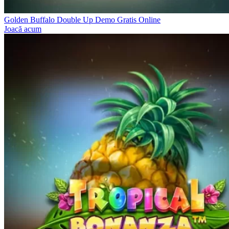
Golden Buffalo Double Up Demo Gratis Online
Joacă acum