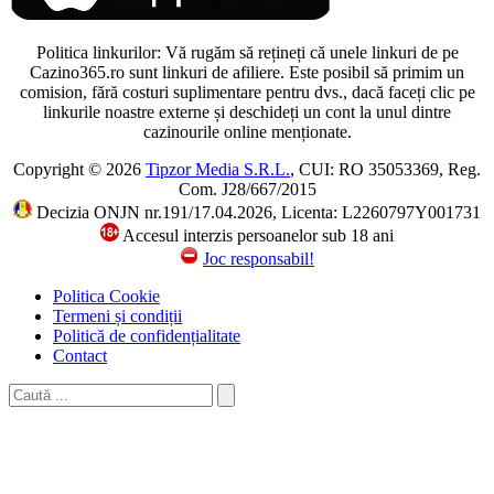
tehnologii de urmărire pentru a
îmbunătăți experiența ta de
navigare pe website-ul nostru,
Politica linkurilor: Vă rugăm să rețineți că unele linkuri de pe
pentru afișa conținut și reclame
Cazino365.ro sunt linkuri de afiliere. Este posibil să primim un
personalizate, pentru a analiza
comision, fără costuri suplimentare pentru dvs., dacă faceți clic pe
linkurile noastre externe și deschideți un cont la unul dintre cazinouril
traficul de pe website-ul nostru și
online menționate.
pentru a înțelege de unde vin
vizitatorii noștri.
Copyright © 2026
Tipzor Media S.R.L.
, CUI: RO 35053369, Reg.
Com. J28/667/2015
Decizia ONJN nr.191/17.04.2026, Licenta: L2260797Y001731
Sunt de acord
Accesul interzis persoanelor sub 18 ani
Joc responsabil!
Refuz
Politica Cookie
Vreau să schimb setările
Termeni și condiții
Politică de confidențialitate
Contact