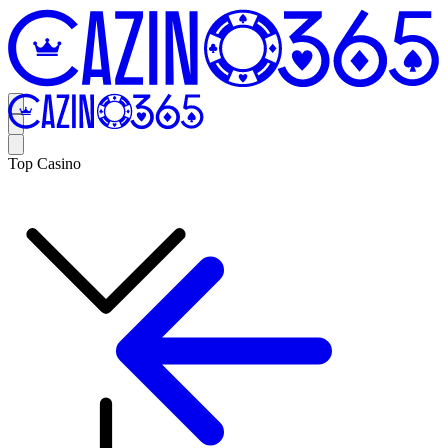
Top Casino