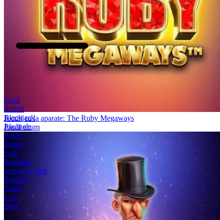
Ghid
Ruletă
Blackjack
Jocuri ca la aparate: The Ruby Megaways
Păcănele
Joacă acum
Poker
Bingo
Loto
Baccarat
Jocuri cu cărți
Rummy
Table
Live
Blog