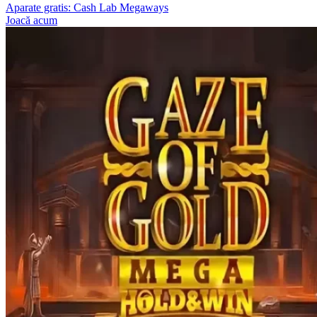
Aparate gratis: Cash Lab Megaways
Joacă acum