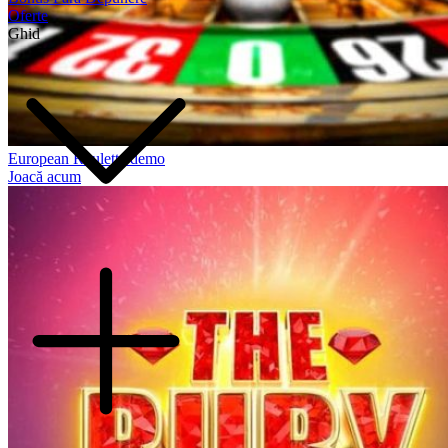
Bonus Fără Depunere
Oferte
Ghid
European Roulette demo
Joacă acum