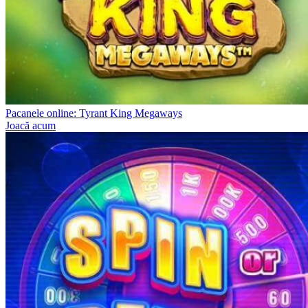
Pacanele online: Tyrant King Megaways
Joacă acum