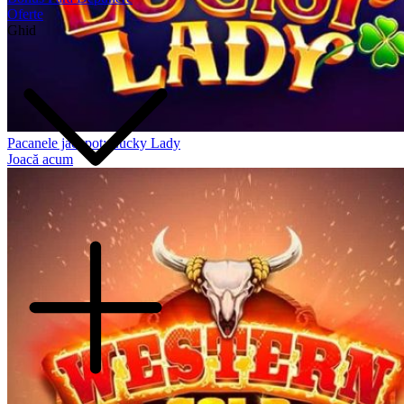
Bonus Fără Depunere
Oferte
Ghid
Pacanele jackpot: Lucky Lady
Joacă acum