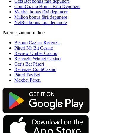
Winbet bonus fără depunere
Gets Bet bonus fără depunere
ContiCazino Bonus Fără Depunere
Maxbet bonus fără depunere
Million bonus fără depunere
NetBet bonus fără depunere
Păreri cazinouri online
Betano Cazino Recenzii
Păreri Mr Bit Casino
Review Unibet Cazino
Recenzie Winbet Cazino
Get’s Bet Păreri
Recenzie ContiCazino
Păreri FavBet
Maxbet Păreri
Folosim cookie-uri
Folosim cookie-uri și alte