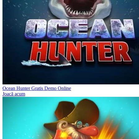
Ocean Hunter Gratis Demo Online
Joacă acum