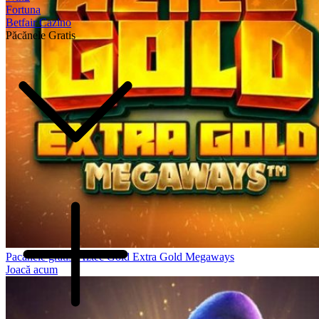
Fortuna
Betfair Cazino
Păcănele Gratis
Pacanele gratis: Aztec Gold Extra Gold Megaways
Joacă acum