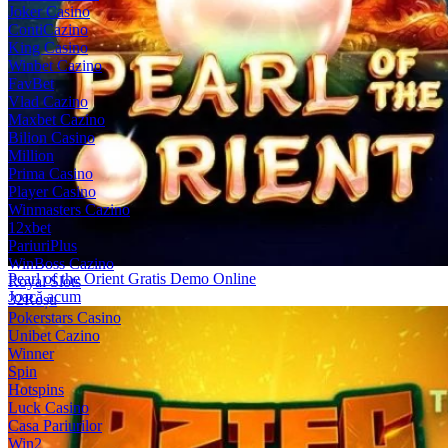
Joker Casino
ContiCazino
King Casino
Winbet Cazino
FavBet
Vlad Cazino
Maxbet Cazino
Bilion Casino
Million
Prima Casino
Player Casino
Winmasters Cazino
12xbet
PariuriPlus
WinBoss Cazino
Royal Slots
Pearl of the Orient Gratis Demo Online
32Roșu
Joacă acum
Pokerstars Casino
Unibet Cazino
Winner
Spin
Hotspins
Luck Casino
Casa Pariurilor
Win2