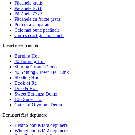
Bonus de ziua ta
Păcănele gratis
Păcănele EGT
Păcănele 7777
Păcănele cu fructe gratis
Poker ca la aparate
Cele mai bune păcănele
Cum sa castigi la păcănele
Jocuri recomandate
Burning Hot
40 Burning Hot
Shining Crown Demo
40 Shining Crown Bell Link
Sizzling Hot
Book of Ra
Dice & Roll
Sweet Bonanza Demo
100 Super Hot
Gates of Olympus Demo
Bonusuri fără depunere
Betano bonus fără depunere