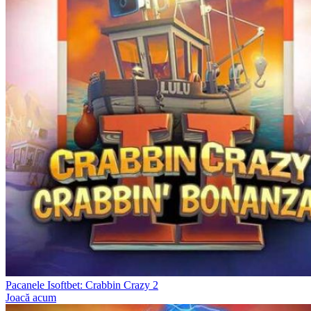
Pacanele Isoftbet: Crabbin Crazy 2
Joacă acum