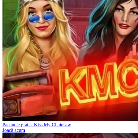
Pacanele gratis: Kiss My Chainsaw
Joacă acum