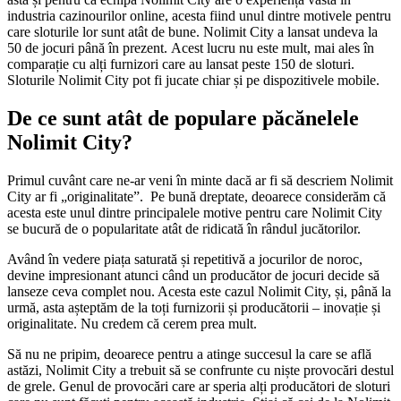
cazinouri online. Compania produce doar jocuri de înaltă calitate, asta
și pentru că echipa Nolimit City are o experiență vastă în industria
cazinourilor online, acesta fiind unul dintre motivele pentru care
sloturile lor sunt atât de bune. Nolimit City a lansat undeva la 50 de
jocuri până în prezent. Acest lucru nu este mult, mai ales în comparați
cu alți furnizori care au lansat peste 150 de sloturi. Sloturile Nolimit
City pot fi jucate chiar și pe dispozitivele mobile.
De ce sunt atât de populare păcănelele
Nolimit City?
Primul cuvânt care ne-ar veni în minte dacă ar fi să descriem Nolimit
City ar fi „originalitate”. Pe bună dreptate, deoarece considerăm că
acesta este unul dintre principalele motive pentru care Nolimit City se
bucură de o popularitate atât de ridicată în rândul jucătorilor.
Având în vedere piața saturată și repetitivă a jocurilor de noroc, devin
impresionant atunci când un producător de jocuri decide să lanseze
ceva complet nou. Acesta este cazul Nolimit City, și, până la urmă, as
așteptăm de la toți furnizorii și producătorii – inovație și originalitate.
Nu credem că cerem prea mult.
Să nu ne pripim, deoarece pentru a atinge succesul la care se află
astăzi, Nolimit City a trebuit să se confrunte cu niște provocări destul