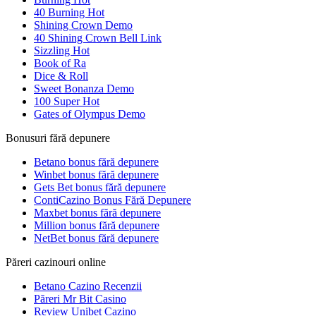
Shining Crown Demo
40 Shining Crown Bell Link
Sizzling Hot
Book of Ra
Dice & Roll
Sweet Bonanza Demo
100 Super Hot
Gates of Olympus Demo
Bonusuri fără depunere
Betano bonus fără depunere
Winbet bonus fără depunere
Gets Bet bonus fără depunere
ContiCazino Bonus Fără Depunere
Maxbet bonus fără depunere
Million bonus fără depunere
NetBet bonus fără depunere
Păreri cazinouri online
Betano Cazino Recenzii
Păreri Mr Bit Casino
Review Unibet Cazino
Recenzie Winbet Cazino
Get’s Bet Păreri