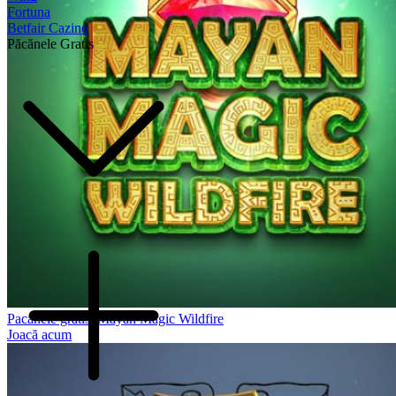
Fortuna
Betfair Cazino
Păcănele Gratis
Pacanele gratis: Mayan Magic Wildfire
Joacă acum