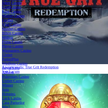
Joker Casino
ContiCazino
King Casino
Winbet Cazino
FavBet
Vlad Cazino
Maxbet Cazino
Bilion Casino
Million
Prima Casino
Player Casino
Winmasters Cazino
12xbet
PariuriPlus
WinBoss Cazino
Royal Slots
Aparate gratis: True Grit Redemption
32Roșu
Joacă acum
Pokerstars Casino
Unibet Cazino
Winner
Spin
Hotspins
Luck Casino
Casa Pariurilor
Win2