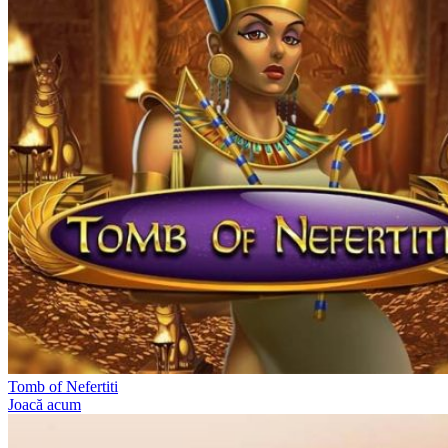
Tomb of Nefertiti
Joacă acum