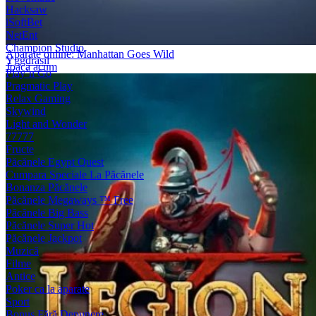
Hacksaw
iSoftBet
NetEnt
Champion Studio
Yggdrasil
Aparate online: Manhattan Goes Wild
Play’n Go
Joacă acum
Pragmatic Play
Relax Gaming
Skywind
Light and Wonder
77777
Fructe
Păcănele Egypt Quest
Cumpara Speciale La Păcănele
Bonanza Păcănele
Păcănele Megaways ™ Free
Păcănele Big Bass
Păcănele Super Hot
Păcănele Jackpot
Muzică
Filme
Antice
Poker ca la aparate
Sport