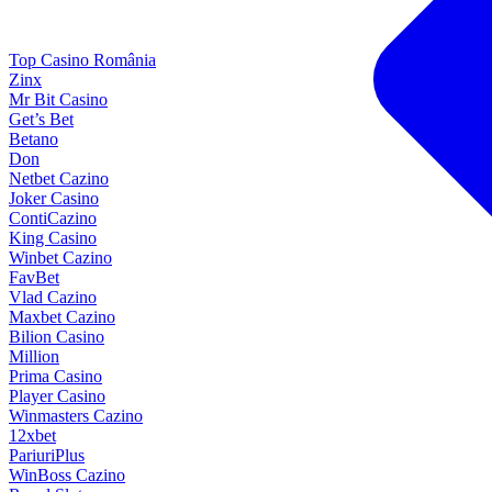
Top Casino România
Zinx
Mr Bit Casino
Get’s Bet
Betano
Don
Netbet Cazino
Joker Casino
ContiCazino
King Casino
Winbet Cazino
FavBet
Vlad Cazino
Maxbet Cazino
Bilion Casino
Million
Prima Casino
Player Casino
Winmasters Cazino
12xbet
PariuriPlus
WinBoss Cazino