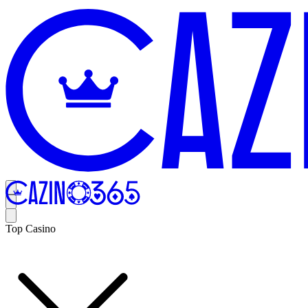
Top Casino