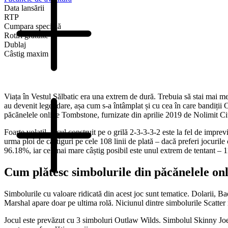
Data lansării
RTP
Cumpara specială
Rotiri gratuite
Dublaj
Câstig maxim
Viața în Vestul Sălbatic era una extrem de dură. Trebuia să stai mai mere
au devenit legendare, așa cum s-a întâmplat și cu cea în care bandiții
păcănelele online Tombstone, furnizate din aprilie 2019 de Nolimit Ci
Foarte volatil, jocul construit pe o grilă 2-3-3-3-2 este la fel de imp
urma ploi de câștiguri pe cele 108 linii de plată – dacă preferi jocurile
96.18%, iar cel mai mare câștig posibil este unul extrem de tentant – 
Cum plătesc simbolurile din păcănelele on
Simbolurile cu valoare ridicată din acest joc sunt tematice. Dolarii, 
Marshal apare doar pe ultima rolă. Niciunul dintre simbolurile Scatter n
Jocul este prevăzut cu 3 simboluri Outlaw Wilds. Simbolul Skinny Joe a