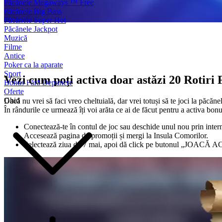
Păcănele Megaways ™ Free
Păcănele Big Bass
Păcănele Super Hot
Păcănele Jackpot
Muzică
Filme
Antice
Poker ca la aparate
Sport
Vezi cum poți activa doar astăzi 20 Rotiri
Bonus Fără Depunere
Oferte
Ghid
Dacă nu vrei să faci vreo cheltuială, dar vrei totuși să te joci la păcăn
În rândurile ce urmează îți voi arăta ce ai de făcut pentru a activa bonu
Conectează-te în contul de joc sau deschide unul nou prin inte
Accesează pagina de promoții și mergi la Insula Comorilor.
Selectează ziua de 7 mai, apoi dă click pe butonul „JOACĂ 