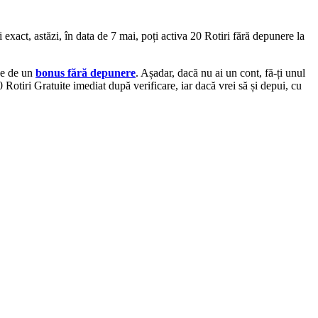
xact, astăzi, în data de 7 mai, poți activa 20 Rotiri fără depunere la
une de un
bonus fără depunere
. Așadar, dacă nu ai un cont, fă-ți unul
0 Rotiri Gratuite imediat după verificare, iar dacă vrei să și depui, cu