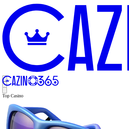
Top Casino