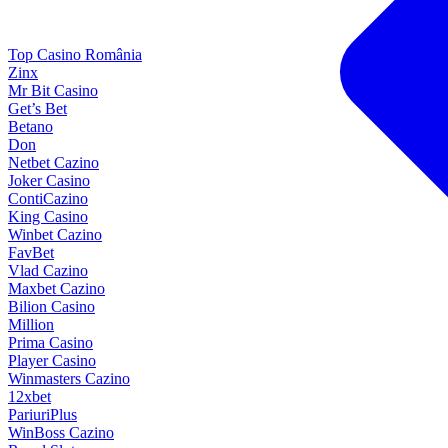
Top Casino România
Zinx
Mr Bit Casino
Get’s Bet
Betano
Don
Netbet Cazino
Joker Casino
ContiCazino
King Casino
Winbet Cazino
FavBet
Vlad Cazino
Maxbet Cazino
Bilion Casino
Million
Prima Casino
Player Casino
Winmasters Cazino
12xbet
PariuriPlus
WinBoss Cazino