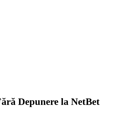
 Fără Depunere la NetBet