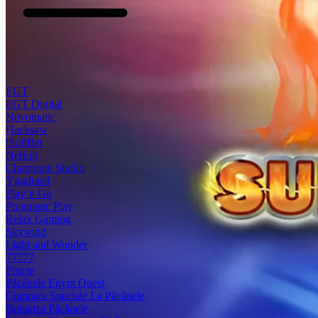
EGT
EGT Digital
Novomatic
Hacksaw
iSoftBet
NetEnt
Champion Studio
Yggdrasil
Play’n Go
Pragmatic Play
Relax Gaming
Skywind
Light and Wonder
77777
Fructe
Păcănele Egypt Quest
Cumpara Speciale La Păcănele
Bonanza Păcănele