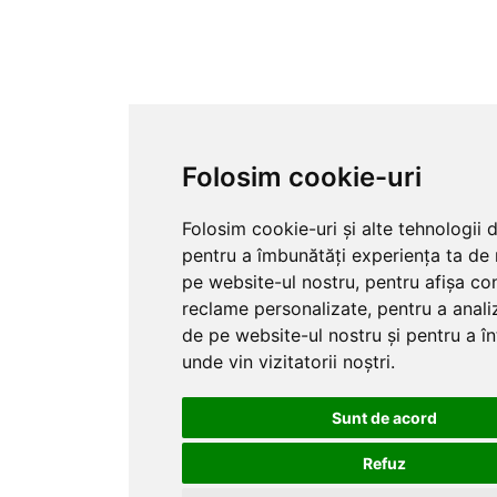
Folosim cookie-uri
Folosim cookie-uri și alte tehnologii 
pentru a îmbunătăți experiența ta de
pe website-ul nostru, pentru afișa con
reclame personalizate, pentru a analiz
de pe website-ul nostru și pentru a î
unde vin vizitatorii noștri.
Sunt de acord
Refuz