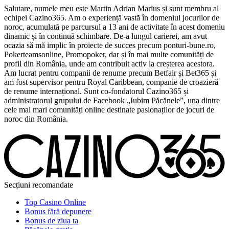
Salutare, numele meu este Martin Adrian Marius și sunt membru al
echipei Cazino365. Am o experiență vastă în domeniul jocurilor de
noroc, acumulată pe parcursul a 13 ani de activitate în acest domeniu
dinamic și în continuă schimbare. De-a lungul carierei, am avut
ocazia să mă implic în proiecte de succes precum ponturi-bune.ro,
Pokerteamsonline, Promopoker, dar și în mai multe comunități de
profil din România, unde am contribuit activ la creșterea acestora.
Am lucrat pentru companii de renume precum Betfair și Bet365 și
am fost supervisor pentru Royal Caribbean, companie de croazieră
de renume internațional. Sunt co-fondatorul Cazino365 și
administratorul grupului de Facebook „Iubim Păcănele”, una dintre
cele mai mari comunități online destinate pasionaților de jocuri de
noroc din România.
Secțiuni recomandate
Top Casino Online
Bonus fără depunere
Bonus de ziua ta