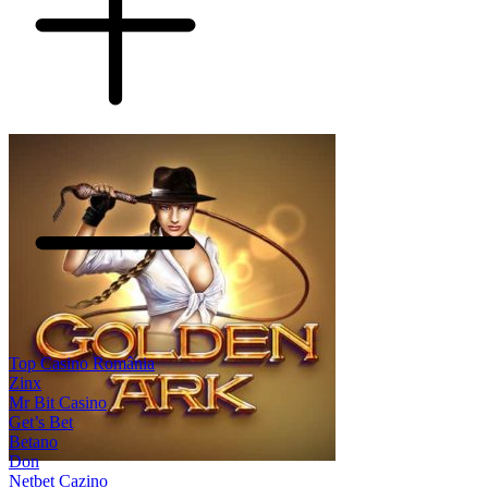
Top Casino România
Zinx
Mr Bit Casino
Get’s Bet
Betano
Don
Netbet Cazino