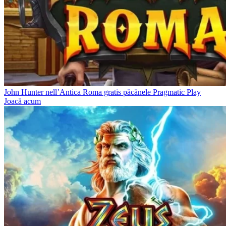
John Hunter nell’Antica Roma gratis păcănele Pragmatic Play
Joacă acum