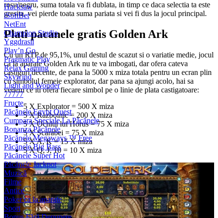
rosu/negru, suma totala va fi dublata, in timp ce daca selectia ta este
Hacksaw
gresita, vei pierde toata suma pariata si vei fi dus la jocul principal.
iSoftBet
NetEnt
Plati pacanele gratis Golden Ark
Champion Studio
Yggdrasil
Play’n Go
Cu un RTP de 95,1%, unul destul de scazut si o variatie medie, jocul
Pragmatic Play
ca la aparate Golden Ark nu te va imbogati, dar ofera cateva
Relax Gaming
castiguri decente, de pana la 5000 x miza totala pentru un ecran plin
Skywind
cu simbolul femeie explorator, dar pana sa ajungi acolo, hai sa
Light and Wonder
vedem ce iti ofera fiecare simbol pe o linie de plata castigatoare:
77777
Fructe
5 X Explorator = 500 X miza
Păcănele Egypt Quest
5 X Razboinic = 200 X miza
Cumpara Speciale La Păcănele
5 X Ochiul lui Horus = 75 X miza
Bonanza Păcănele
5 X Scarabei = 75 X miza
Păcănele Megaways ™ Free
5 X A, K = 15 X miza
Păcănele Big Bass
5 X Q, J, 10 = 10 X miza
Păcănele Super Hot
Păcănele Jackpot
Muzică
Filme
Antice
Poker ca la aparate
Sport
Bonus Fără Depunere