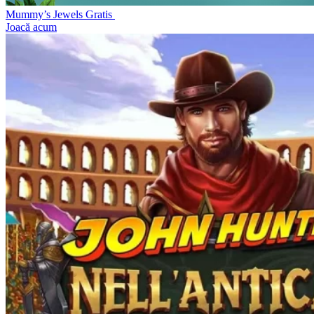
Mummy’s Jewels Gratis
Joacă acum