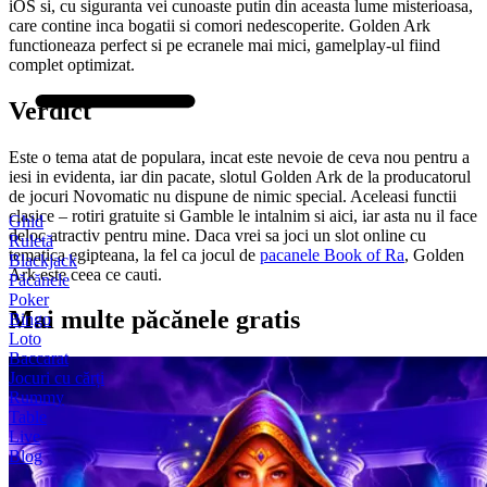
iOS si, cu siguranta vei cunoaste putin din aceasta lume misterioasa,
care contine inca bogatii si comori nedescoperite. Golden Ark
functioneaza perfect si pe ecranele mai mici, gamelplay-ul fiind
complet optimizat.
Verdict
Este o tema atat de populara, incat este nevoie de ceva nou pentru a
iesi in evidenta, iar din pacate, slotul Golden Ark de la producatorul
de jocuri Novomatic nu dispune de nimic special. Aceleasi functii
clasice – rotiri gratuite si Gamble le intalnim si aici, iar asta nu il face
Ghid
deloc atractiv pentru mine. Daca vrei sa joci un slot online cu
Ruletă
tematica egipteana, la fel ca jocul de
pacanele Book of Ra
, Golden
Blackjack
Ark este ceea ce cauti.
Păcănele
Poker
Mai multe păcănele gratis
Bingo
Loto
Baccarat
Jocuri cu cărți
Rummy
Table
Live
Blog