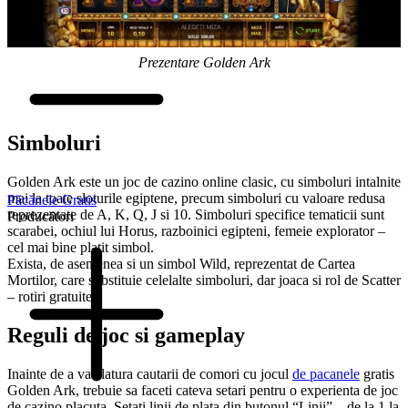
Prezentare Golden Ark
Simboluri
Golden Ark este un joc de cazino online clasic, cu simboluri intalnite
mai la toate sloturile egiptene, precum simboluri cu valoare redusa
Păcănele Gratis
reprezentate de A, K, Q, J si 10. Simboluri specifice tematicii sunt
Producători
scarabei, ochiul lui Horus, razboinici egipteni, femeie explorator –
cel mai bine platit simbol.
Exista, de asemenea si un simbol Wild, reprezentat de Cartea
Mortilor, care substituie celelalte simboluri, dar joaca si rol de Scatter
– rotiri gratuite.
Reguli de joc si gameplay
Inainte de a va alatura cautarii de comori cu jocul
de pacanele
gratis
Golden Ark, trebuie sa faceti cateva setari pentru o experienta de joc
de cazino placuta. Setati linii de plata din butonul “Linii” – de la 1 la