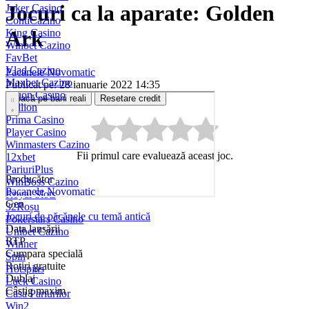
Jocuri ca la aparate: Golden
Joker Casino
ContiCazino
Ark
King Casino
Winbet Cazino
FavBet
Vlad Cazino
Pacanele Novomatic
Maxbet Cazino
Publicat pe: 28 ianuarie 2022 14:35
Bilion Casino
Joacă pe bani reali
Resetare credit
Million
Prima Casino
Player Casino
Winmasters Cazino
Fii primul care evaluează aceast joc.
12xbet
PariuriPlus
Producător
WinBoss Cazino
Pacanele Novomatic
Royal Slots
Gen
32Roșu
Jocuri de păcănele cu temă antică
Pokerstars Casino
Data lansării
Unibet Cazino
RTP
Winner
Cumpara specială
Spin
Rotiri gratuite
Hotspins
Dublaj
Luck Casino
Câstig maxim
Casa Pariurilor
Win2