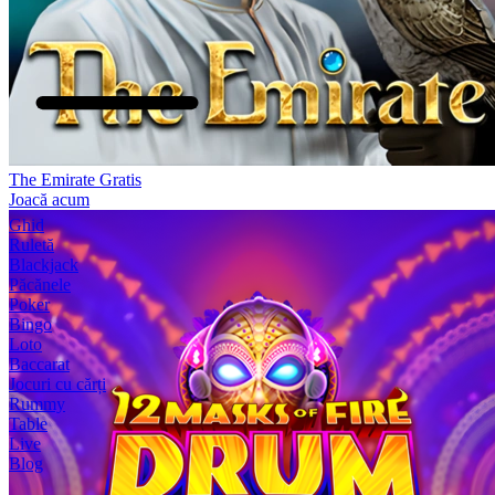
The Emirate Gratis
Joacă acum
Ghid
Ruletă
Blackjack
Păcănele
Poker
Bingo
Loto
Baccarat
Jocuri cu cărți
Rummy
Table
Live
Blog