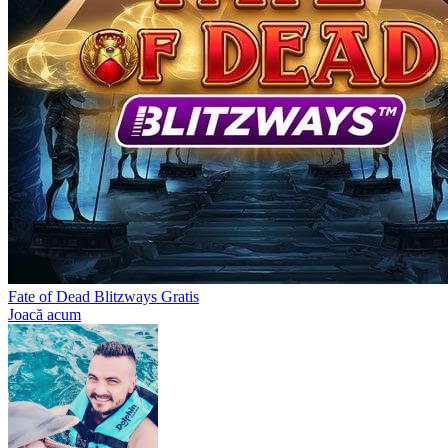
Fate of Dead Blitzways Gratis
Joacă acum