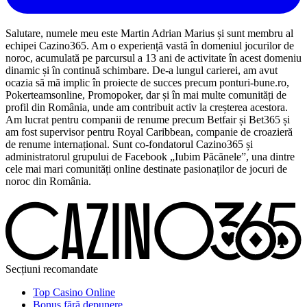
Salutare, numele meu este Martin Adrian Marius și sunt membru al
echipei Cazino365. Am o experiență vastă în domeniul jocurilor de
noroc, acumulată pe parcursul a 13 ani de activitate în acest domeniu
dinamic și în continuă schimbare. De-a lungul carierei, am avut
ocazia să mă implic în proiecte de succes precum ponturi-bune.ro,
Pokerteamsonline, Promopoker, dar și în mai multe comunități de
profil din România, unde am contribuit activ la creșterea acestora.
Am lucrat pentru companii de renume precum Betfair și Bet365 și
am fost supervisor pentru Royal Caribbean, companie de croazieră
de renume internațional. Sunt co-fondatorul Cazino365 și
administratorul grupului de Facebook „Iubim Păcănele”, una dintre
cele mai mari comunități online destinate pasionaților de jocuri de
noroc din România.
Secțiuni recomandate
Top Casino Online
Bonus fără depunere