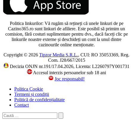
Politica linkurilor: Vă rugăm să rețineți că unele linkuri de pe
Cazino365.ro sunt linkuri de afiliere. Este posibil să primim un
comision, fără costuri suplimentare pentru dvs., dacă faceți clic pe
linkurile noastre externe și deschideți un cont la unul dintre
cazinourile online menționate.
Copyright © 2026
Tipzor Media S.R.L.
, CUI: RO 35053369, Reg.
Com. J28/667/2015
Decizia ONJN nr.191/17.04.2026, Licenta: L2260797Y001731
Accesul interzis persoanelor sub 18 ani
Joc responsabil!
Politica Cookie
Termeni și condiții
Politică de confidențialitate
Contact