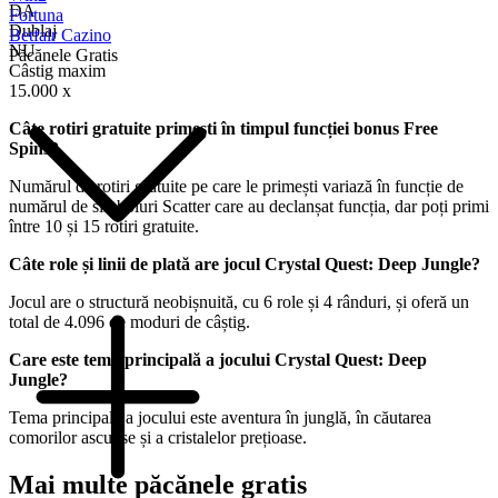
DA
Fortuna
Dublaj
Betfair Cazino
NU
Păcănele Gratis
Câstig maxim
15.000 x
Câte rotiri gratuite primești în timpul funcției bonus Free
Spins?
Numărul de rotiri gratuite pe care le primești variază în funcție de
numărul de simboluri Scatter care au declanșat funcția, dar poți primi
între 10 și 15 rotiri gratuite.
Câte role și linii de plată are jocul Crystal Quest: Deep Jungle?
Jocul are o structură neobișnuită, cu 6 role și 4 rânduri, și oferă un
total de 4.096 de moduri de câștig.
Care este tema principală a jocului Crystal Quest: Deep
Jungle?
Tema principală a jocului este aventura în junglă, în căutarea
comorilor ascunse și a cristalelor prețioase.
Mai multe păcănele gratis