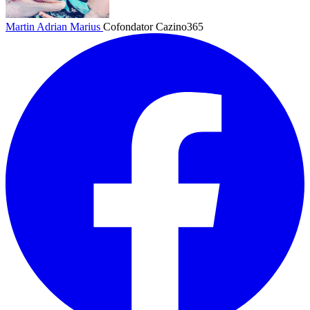
Martin Adrian Marius
Cofondator Cazino365