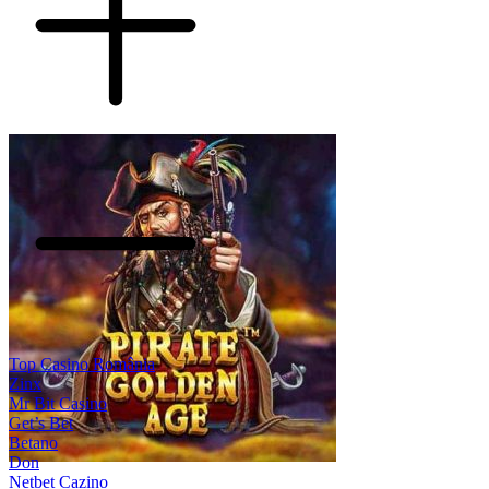
Top Casino România
Zinx
Mr Bit Casino
Get’s Bet
Betano
Don
Netbet Cazino