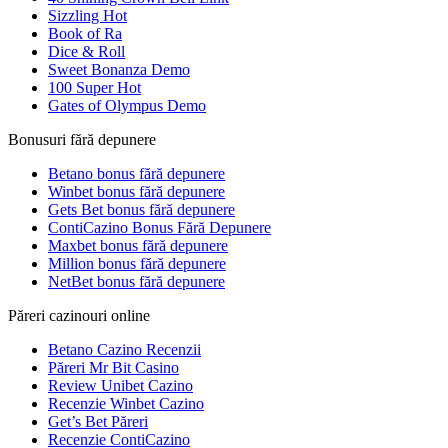
Sizzling Hot
Book of Ra
Dice & Roll
Sweet Bonanza Demo
100 Super Hot
Gates of Olympus Demo
Bonusuri fără depunere
Betano bonus fără depunere
Winbet bonus fără depunere
Gets Bet bonus fără depunere
ContiCazino Bonus Fără Depunere
Maxbet bonus fără depunere
Million bonus fără depunere
NetBet bonus fără depunere
Păreri cazinouri online
Betano Cazino Recenzii
Păreri Mr Bit Casino
Review Unibet Cazino
Recenzie Winbet Cazino
Get’s Bet Păreri
Recenzie ContiCazino