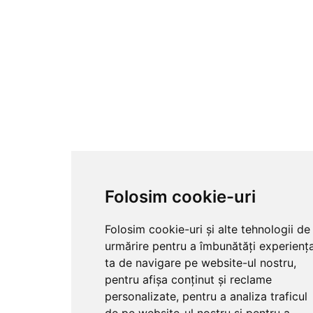
Folosim cookie-uri
Folosim cookie-uri și alte tehnologii de
urmărire pentru a îmbunătăți experienț
ta de navigare pe website-ul nostru,
pentru afișa conținut și reclame
personalizate, pentru a analiza traficul