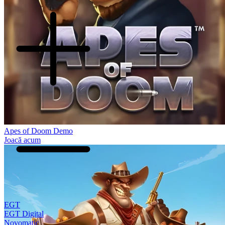
Apes of Doom Demo
Joacă acum
EGT
EGT Digital
Novomatic