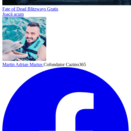
Fate of Dead Blitzways Gratis
Joacă acum
Martin Adrian Marius
Cofondator Cazino365