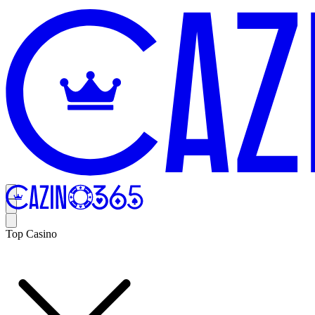
Top Casino