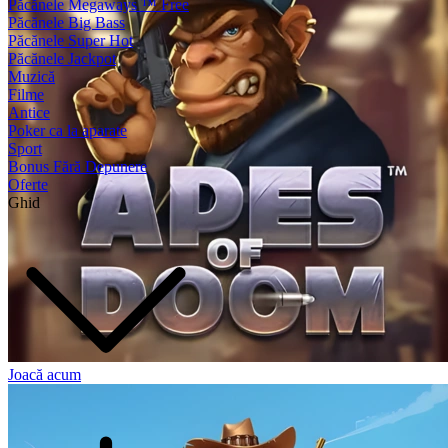
Păcănele Megaways ™ Free
Păcănele Big Bass
Păcănele Super Hot
Păcănele Jackpot
Muzică
Filme
Antice
Poker ca la aparate
Sport
Bonus Fără Depunere
Oferte
Ghid
Joacă acum