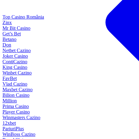
Top Casino România
Zinx
Mr Bit Casino
Get’s Bet
Betano
Don
Netbet Cazino
Joker Casino
ContiCazino
King Casino
Winbet Cazino
FavBet
Vlad Cazino
Maxbet Cazino
Bilion Casino
Million
Prima Casino
Player Casino
Winmasters Cazino
12xbet
PariuriPlus
WinBoss Cazino