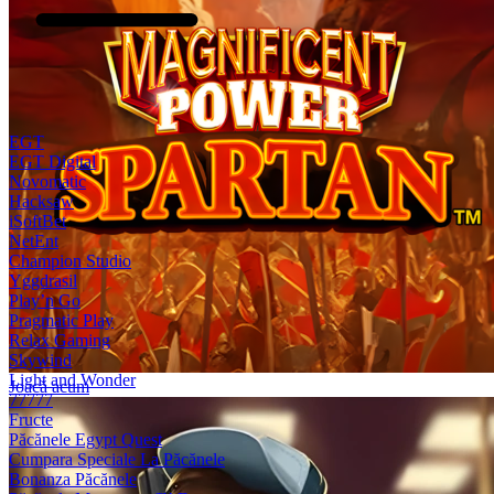
EGT
EGT Digital
Novomatic
Hacksaw
iSoftBet
NetEnt
Champion Studio
Yggdrasil
Play’n Go
Pragmatic Play
Relax Gaming
Skywind
Light and Wonder
Joacă acum
77777
Fructe
Păcănele Egypt Quest
Cumpara Speciale La Păcănele
Bonanza Păcănele