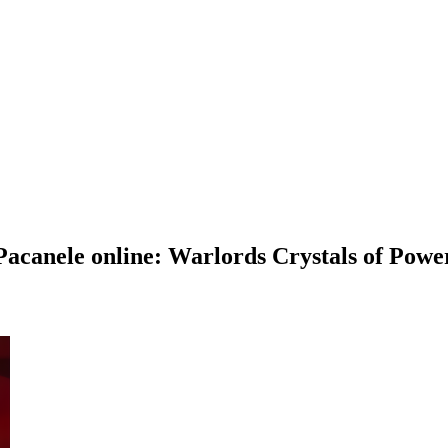
Pacanele online: Warlords Crystals of Powe