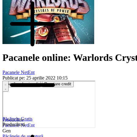
Pacanele online: Warlords Crys
Pacanele NetEnt
Publicat pe: 25 aprilie 2022 10:15
Joacă pe bani reali
Resetare credit
Păcănele Gratis
Producător
Producători
Pacanele NetEnt
Gen
Păcănele de aventură