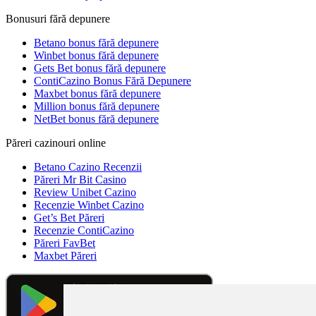
Bonusuri fără depunere
Betano bonus fără depunere
Winbet bonus fără depunere
Gets Bet bonus fără depunere
ContiCazino Bonus Fără Depunere
Maxbet bonus fără depunere
Million bonus fără depunere
NetBet bonus fără depunere
Păreri cazinouri online
Betano Cazino Recenzii
Păreri Mr Bit Casino
Review Unibet Cazino
Recenzie Winbet Cazino
Get’s Bet Păreri
Recenzie ContiCazino
Păreri FavBet
Maxbet Păreri