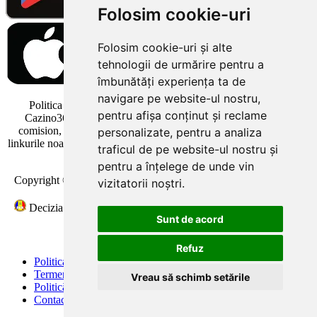
Folosim cookie-uri
Folosim cookie-uri și alte
tehnologii de urmărire pentru a
îmbunătăți experiența ta de
navigare pe website-ul nostru,
Politica linkurilor: Vă rugăm să rețineți că unele linkuri de pe
pentru afișa conținut și reclame
Cazino365.ro sunt linkuri de afiliere. Este posibil să primim un
comision, fără costuri suplimentare pentru dvs., dacă faceți clic pe
personalizate, pentru a analiza
linkurile noastre externe și deschideți un cont la unul dintre cazinouril
traficul de pe website-ul nostru și
online menționate.
pentru a înțelege de unde vin
Copyright © 2026
Tipzor Media S.R.L.
, CUI: RO 35053369, Reg.
vizitatorii noștri.
Com. J28/667/2015
Decizia ONJN nr.191/17.04.2026, Licenta: L2260797Y001731
Sunt de acord
Accesul interzis persoanelor sub 18 ani
Joc responsabil!
Refuz
Politica Cookie
Termeni și condiții
Vreau să schimb setările
Politică de confidențialitate
Contact