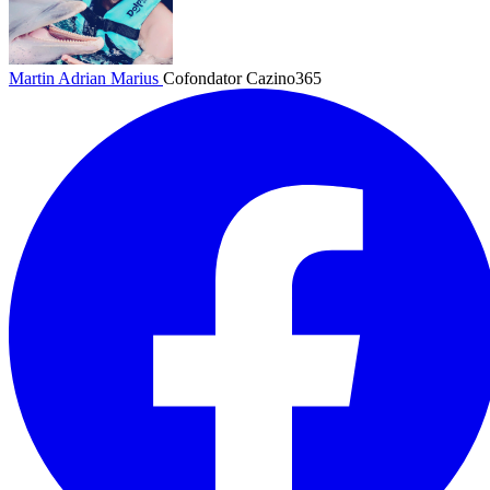
Martin Adrian Marius
Cofondator Cazino365