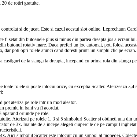
 20 de rotiri gratuite.
controlat si de jucat. Este si cazul acestui slot online, Leprechaun Carol,
ate fi setat din butoanele plus si minus din partea dreapta jos a ecranului.
din butonul rotativ mare. Daca preferi un joc automat, poti folosi aceasta
 dar poti opri rolele atunci cand doresti printr-un simplu clic pe ecran.
a castiguri de la stanga la dreapta, incepand cu prima rola din stanga pe 
toate rolele si poate inlocui orice, cu exceptia Scatter. Aterizeaza 3,4 
i:
pot ateriza pe role intr-un mod aleator.
 un premiu in bani va fi acordat.
×3 aparand oriunde pe role.
atuite. Aterizati pe rolele 1, 3 si 5 simboluri Scatter si obtineti una din u
licator de 3x. Inainte de a incepe alegeti ciupercile de pe campul inghetat
cteristicii.
 4x. Aici simbolul Scatter este inlocuit cu un simbol al monedei. Colecte