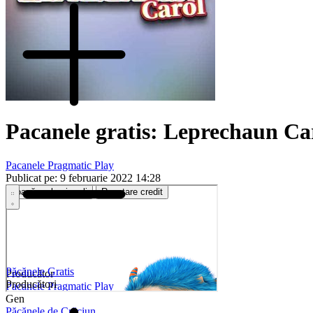
Pacanele gratis: Leprechaun Ca
Pacanele Pragmatic Play
Publicat pe: 9 februarie 2022 14:28
Joacă pe bani reali
Resetare credit
Păcănele Gratis
Producător
Producători
Pacanele Pragmatic Play
Gen
Păcănele de Crăciun