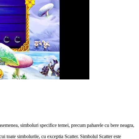
de asemenea, simboluri specifice temei, precum paharele cu bere neagra,
cui toate simbolurile, cu exceptia Scatter. Simbolul Scatter este