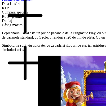
Data lansării
RTP
Cumpara specială
Rotiri gratuite
Dublaj
Câstig maxim
Leprechaun Carol este un joc de pacanele de la Pragmatic Play, cu o te
de pacanele standard, cu 5 role, 3 randuri si 20 de inii de plata. Cu
Simbolurile sunt viu colorate, cu zapada si globuri pe ele, iar spiridusu
simboluri uriase.