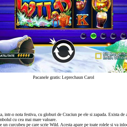
Pacanele gratis: Leprechaun Carol
ta, intr-o nota festiva, cu globuri de Craciun pe ele si zapada. Exista 
 simbolul cu cea mai mare valoare.
e un curcubeu pe care scrie Wild. Acesta apare pe toate rolele si va inlo