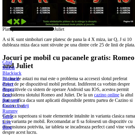
Plati pacanele: Romeo and Juliet
A si K sunt simboluri care platesc de pana la 4 X miza, iar Q, J si 10
dubleaza miza daca sunt stivuite pe una dintre cele 25 de linii de plata
Jocuri pe mobil cu pacanele gratis: Romeo
Ghid
and Juliet
Ruletă
Blackjack
In ziua de astazi nu mai este o problema sa accesezi slotul preferat
Păcănele
direct de pe dispozitivul mobil preferat. Indiferent ca vorbim despre
Poker
dispozitivele cu sistem de operare Android sau IOS, acestea permit
Bingo
deschiderea slotului Romeo and Juliet. De la un
cazino online
la altul
Loto
poti verifica daca sunt aplicatii disponibile pentru partea de Cazino si
Baccarat
Cazino live.
Jocuri cu cărți
Rummy
Grafica superioara si toate elementele intalnite in varianta clasica ram
Table
si in varianta pe mobil. Recomandat ar fi sa folosesti un dispozitiv cu
Live
dimensiunea potrivita, iar tableta se incadreaza perfect cand vine vorb
Blog
despre acest lucru.