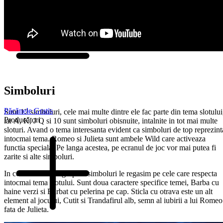
Simboluri
Păcănele Gratis
Sunt 12 simboluri, cele mai multe dintre ele fac parte din tema slotului
Producători
iar A, K, J Q si 10 sunt simboluri obisnuite, intalnite in tot mai multe
sloturi. Avand o tema interesanta evident ca simboluri de top reprezint
intocmai tema. Romeo si Julieta sunt ambele Wild care activeaza
functia speciala. Pe langa acestea, pe ecranul de joc vor mai putea fi
zarite si alte simboluri.
In cel de-al doilea grup de simboluri le regasim pe cele care respecta
intocmai tema slotului. Sunt doua caractere specifice temei, Barba cu
haine verzi si Barbat cu pelerina pe cap. Sticla cu otrava este un alt
element al jocului, Cutit si Trandafirul alb, semn al iubirii a lui Romeo
fata de Julieta.