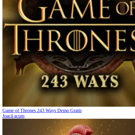
Game of Thrones 243 Ways Demo Gratis
Joacă acum