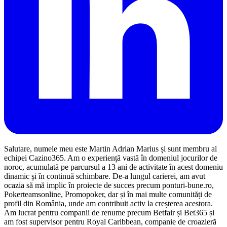
Salutare, numele meu este Martin Adrian Marius și sunt membru al
echipei Cazino365. Am o experiență vastă în domeniul jocurilor de
noroc, acumulată pe parcursul a 13 ani de activitate în acest domeniu
dinamic și în continuă schimbare. De-a lungul carierei, am avut ocazi
să mă implic în proiecte de succes precum ponturi-bune.ro,
Pokerteamsonline, Promopoker, dar și în mai multe comunități de prof