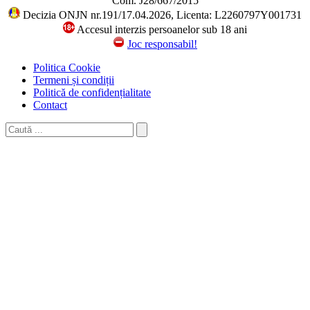
vizitatorii noștri.
online menționate.
Copyright © 2026
Tipzor Media S.R.L.
, CUI: RO 35053369, Reg.
Sunt de acord
Com. J28/667/2015
Decizia ONJN nr.191/17.04.2026, Licenta: L2260797Y001731
Refuz
Accesul interzis persoanelor sub 18 ani
Joc responsabil!
Vreau să schimb setările
Politica Cookie
Termeni și condiții
Politică de confidențialitate
Contact
Alege un cadou și vezi ce bonus
te așteaptă!
Fiecare cadou ascunde o surpriză.