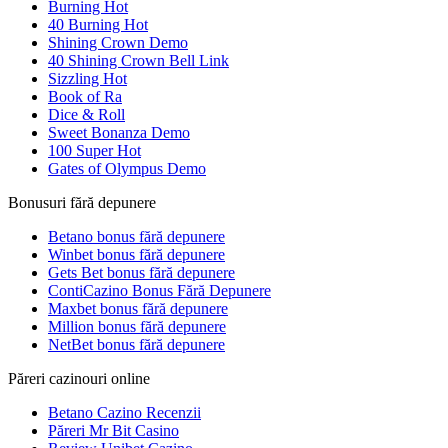
Jocuri recomandate
Burning Hot
40 Burning Hot
Shining Crown Demo
40 Shining Crown Bell Link
Sizzling Hot
Book of Ra
Dice & Roll
Sweet Bonanza Demo
100 Super Hot
Gates of Olympus Demo
Bonusuri fără depunere
Betano bonus fără depunere
Winbet bonus fără depunere
Gets Bet bonus fără depunere
ContiCazino Bonus Fără Depunere
Maxbet bonus fără depunere
Million bonus fără depunere
NetBet bonus fără depunere
Păreri cazinouri online