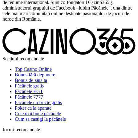
din România, unde am contribuit activ la creșterea acestora.
Am lucrat pentru companii de renume precum Betfair și Bet365 și am
fost supervisor pentru Royal Caribbean, companie de croazieră de
renume internațional. Sunt co-fondatorul Cazino365 și administratorul
grupului de Facebook „Iubim Păcănele”, una dintre cele mai mari
comunități online destinate pasionaților de jocuri de noroc din
România.
Secțiuni recomandate
Top Casino Online
Bonus fără depunere
Bonus de ziua ta
Păcănele gratis
Păcănele EGT
Păcănele 7777
Păcănele cu fructe gratis
Poker ca la aparate
Cele mai bune păcănele
Cum sa castigi la păcănele