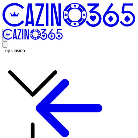
Top Casino