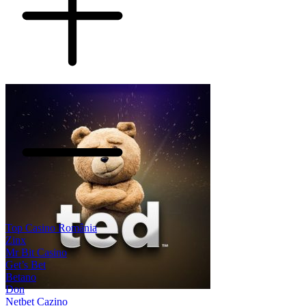
Top Casino România
Zinx
Mr Bit Casino
Get’s Bet
Betano
Don
Netbet Cazino