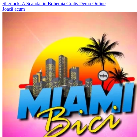
Sherlock. A Scandal in Bohemia Gratis Demo Online
Joacă acum