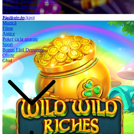
Păcănele Megaways ™ Free
Păcănele Big Bass
Păcănele Super Hot
Păcănele Jackpot
Joacă acum
Muzică
Filme
Antice
Poker ca la aparate
Sport
Bonus Fără Depunere
Oferte
Ghid