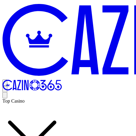
Top Casino