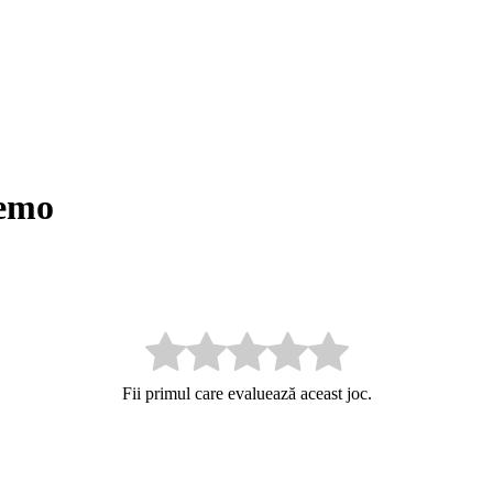
Demo
Fii primul care evaluează aceast joc.