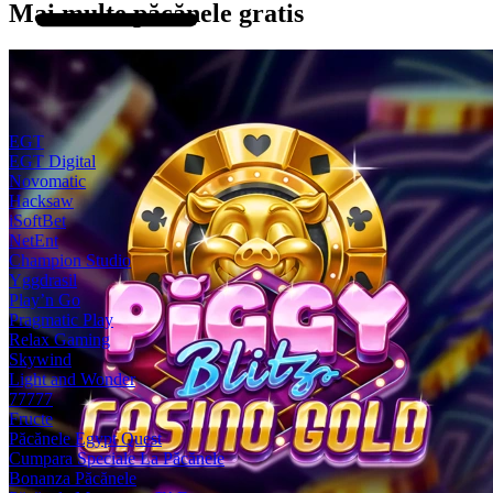
Mai multe păcănele gratis
EGT
EGT Digital
Novomatic
Hacksaw
iSoftBet
NetEnt
Champion Studio
Yggdrasil
Play’n Go
Pragmatic Play
Relax Gaming
Skywind
Light and Wonder
77777
Fructe
Păcănele Egypt Quest
Cumpara Speciale La Păcănele
Bonanza Păcănele