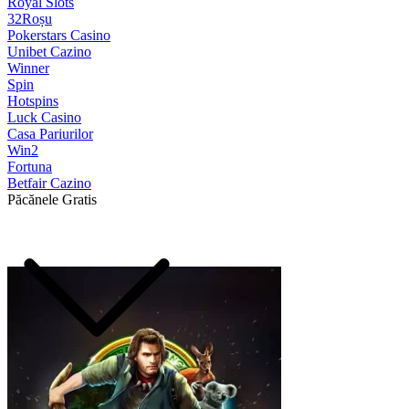
Royal Slots
32Roșu
Pokerstars Casino
Unibet Cazino
Winner
Spin
Hotspins
Luck Casino
Casa Pariurilor
Win2
Fortuna
Betfair Cazino
Păcănele Gratis