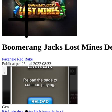
Boomerang Jacks Lost Mines 
Pacanele Red Rake
Publicat pe: 25 mai 2022 08:33
Joacă pe bani reali
Resetare credit
Păcănele Gratis
Producători
Producător
Pacanele Red Rake
Gen