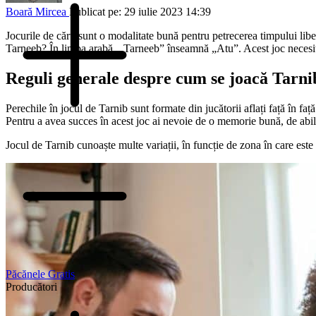
Boară Mircea
Publicat pe: 29 iulie 2023 14:39
Jocurile de cărți sunt o modalitate bună pentru petrecerea timpului liber
Tarneeb? În limba arabă, „Tarneeb” înseamnă „Atu”. Acest joc necesită 
Reguli generale despre cum se joacă Tarni
Perechile în jocul de Tarnib sunt formate din jucătorii aflați față în fa
Pentru a avea succes în acest joc ai nevoie de o memorie bună, de abilit
Jocul de Tarnib cunoaște multe variații, în funcție de zona în care este
Păcănele Gratis
Producători