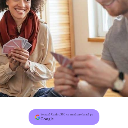
Setează Cazino365 ca sursă preferată pe
Google