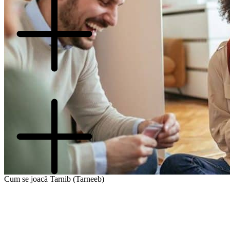
Cum se joacă Tarnib (Tarneeb)