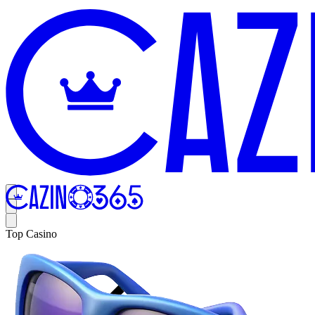
Top Casino