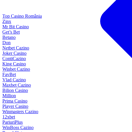
Top Casino România
Zinx
Mr Bit Casino
Get’s Bet
Betano
Don
Netbet Cazino
Joker Casino
ContiCazino
King Casino
Winbet Cazino
FavBet
Vlad Cazino
Maxbet Cazino
Bilion Casino
Million
Prima Casino
Player Casino
Winmasters Cazino
12xbet
PariuriPlus
WinBoss Cazino